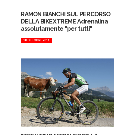
RAMON BIANCHI SUL PERCORSO
DELLA BIKEXTREME Adrenalina
assolutamente "per tutti"
10 OTTOBRE 2011