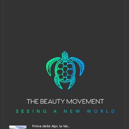
Prima delle Alpi, la Val...