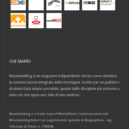
CHI SIAMO
MountainBlog è un magazine indipendente che ha come obiettivo
la comunicazione integrale della montagna. Scritto per un pubblico
di utenti il più ampio possibile, spazia dalle discipline più estreme a
tutto ciò che ispira uno stile di vita outdoor.
Mountainblog is a trade mark of White&Poles Communication Ltd.
Mountainblog Italia è un supplemento speciale di Blogosphera - reg.
Tribunale di Trento n. 1369/08