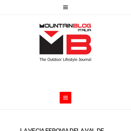
LA VECIA FEROVIA DELA VAL DE