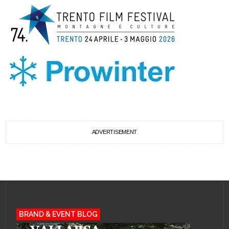
ADVERTISEMENT
BRAND & EVENT BLOG