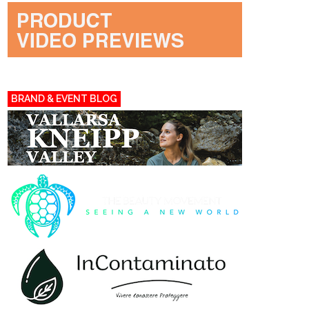
BRAND & EVENT BLOG