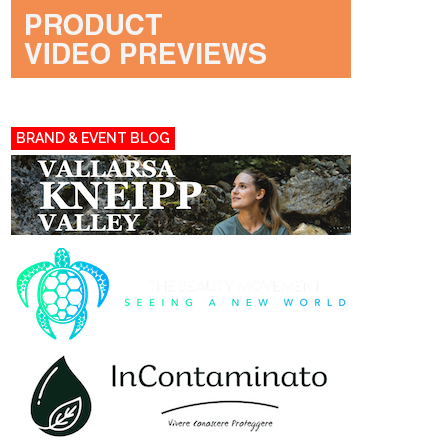
BRAND & EVENT BLOG