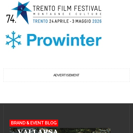
ADVERTISEMENT
BRAND & EVENT BLOG