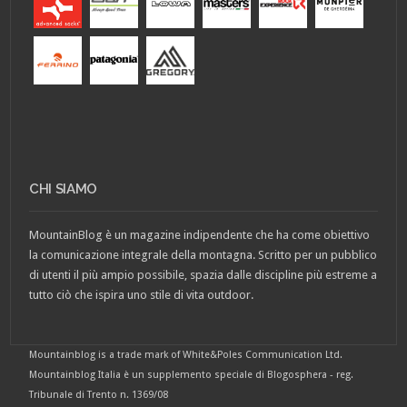
CHI SIAMO
MountainBlog è un magazine indipendente che ha come obiettivo
la comunicazione integrale della montagna. Scritto per un pubblico
di utenti il più ampio possibile, spazia dalle discipline più estreme a
tutto ciò che ispira uno stile di vita outdoor.
Mountainblog is a trade mark of White&Poles Communication Ltd.
Mountainblog Italia è un supplemento speciale di Blogosphera - reg.
Tribunale di Trento n. 1369/08