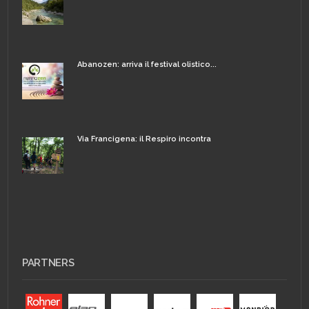
Abanozen: arriva il festival olistico...
Via Francigena: il Respiro incontra
PARTNERS