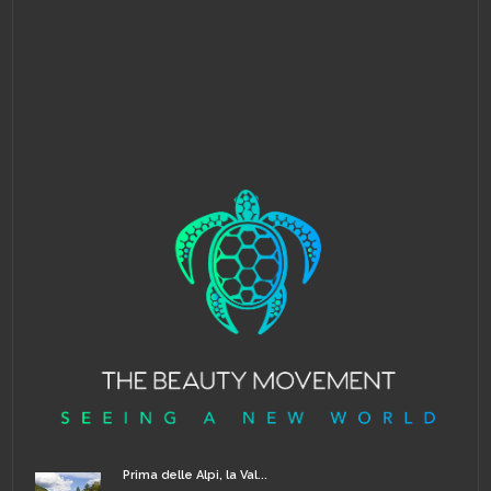
Prima delle Alpi, la Val...