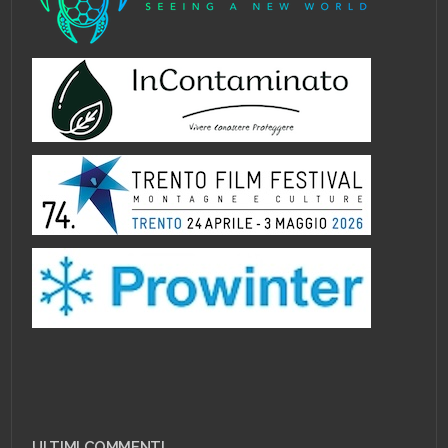
ULTIMI COMMENTI