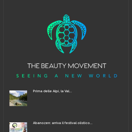
Prima delle Alpi, la Val...
Abanozen: arriva il festival olistico...