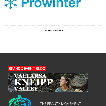
ADVERTISEMENT
BRAND & EVENT BLOG