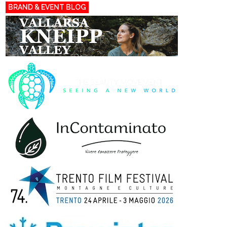
BRAND & EVENT BLOG