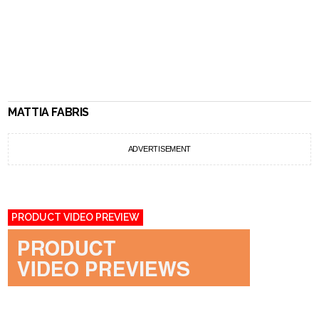
MATTIA FABRIS
ADVERTISEMENT
PRODUCT VIDEO PREVIEW