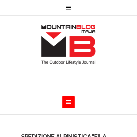
SPEDIZIONE ALPINISTICA "FILA-