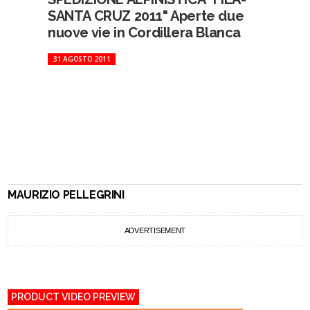
SANTA CRUZ 2011" Aperte due
nuove vie in Cordillera Blanca
31 AGOSTO 2011
MAURIZIO PELLEGRINI
ADVERTISEMENT
PRODUCT VIDEO PREVIEW