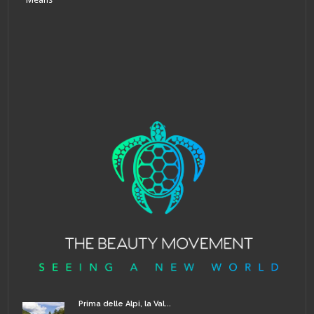
Prima delle Alpi, la Val...