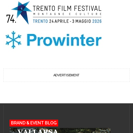
ADVERTISEMENT
BRAND & EVENT BLOG