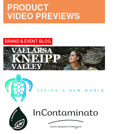
BRAND & EVENT BLOG