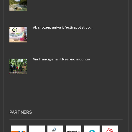
Abanozen: arriva il festival olistico...
Via Francigena: il Respiro incontra
PARTNERS