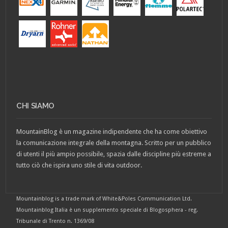
CHI SIAMO
MountainBlog è un magazine indipendente che ha come obiettivo
la comunicazione integrale della montagna. Scritto per un pubblico
di utenti il più ampio possibile, spazia dalle discipline più estreme a
tutto ciò che ispira uno stile di vita outdoor.
Mountainblog is a trade mark of White&Poles Communication Ltd.
Mountainblog Italia è un supplemento speciale di Blogosphera - reg.
Tribunale di Trento n. 1369/08