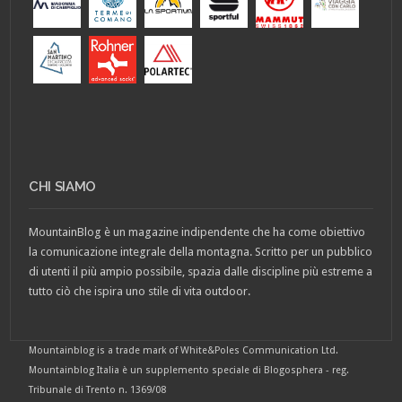
CHI SIAMO
MountainBlog è un magazine indipendente che ha come obiettivo
la comunicazione integrale della montagna. Scritto per un pubblico
di utenti il più ampio possibile, spazia dalle discipline più estreme a
tutto ciò che ispira uno stile di vita outdoor.
Mountainblog is a trade mark of White&Poles Communication Ltd.
Mountainblog Italia è un supplemento speciale di Blogosphera - reg.
Tribunale di Trento n. 1369/08