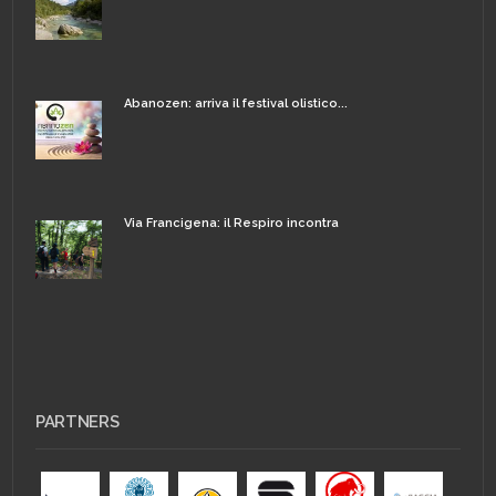
Abanozen: arriva il festival olistico...
Via Francigena: il Respiro incontra
PARTNERS