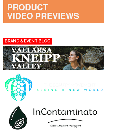
BRAND & EVENT BLOG