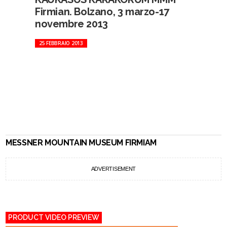
Firmian. Bolzano, 3 marzo-17
novembre 2013
25 FEBBRAIO 2013
MESSNER MOUNTAIN MUSEUM FIRMIAM
ADVERTISEMENT
PRODUCT VIDEO PREVIEW