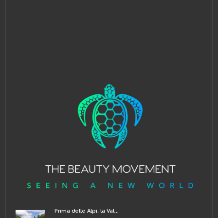
Prima delle Alpi, la Val...