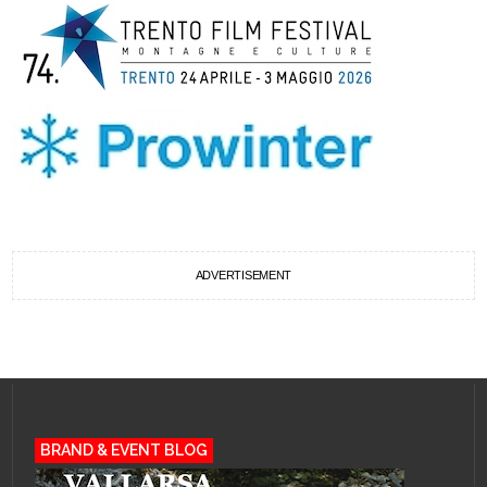
ADVERTISEMENT
BRAND & EVENT BLOG