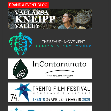
BRAND & EVENT BLOG