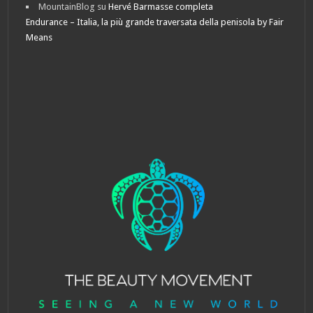
MountainBlog
su
Hervé Barmasse completa
Endurance – Italia, la più grande traversata della penisola by Fair
Means