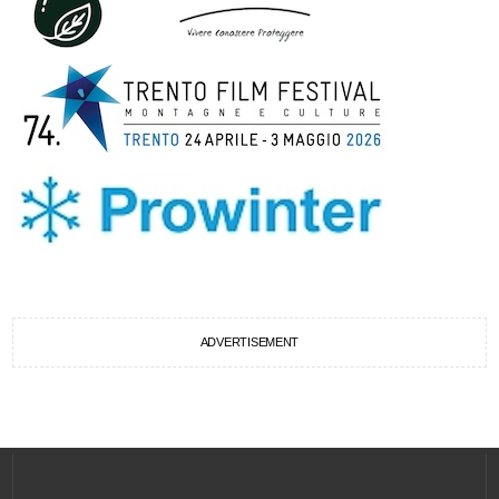
ADVERTISEMENT