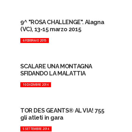
9^ "ROSA CHALLENGE". Alagna
(VC), 13-15 marzo 2015
6 FEBBRAIO 2015
SCALARE UNA MONTAGNA
SFIDANDO LA MALATTIA
10 DICEMBRE 2014
TOR DES GEANTS® AL VIA! 755
gli atleti in gara
5 SETTEMBRE 2014