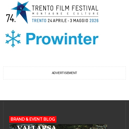
ADVERTISEMENT
BRAND & EVENT BLOG