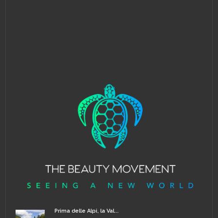
Prima delle Alpi, la Val...