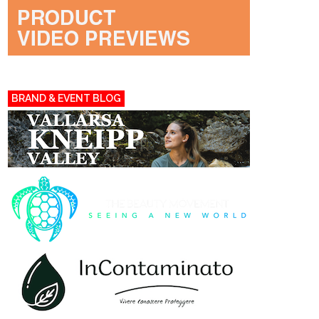
BRAND & EVENT BLOG