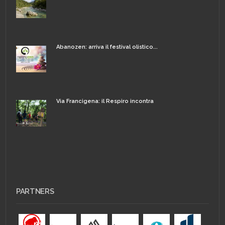
Abanozen: arriva il festival olistico...
Via Francigena: il Respiro incontra
PARTNERS