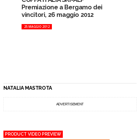
Premiazione a Bergamo dei
vincitori, 26 maggio 2012
25 MAGGIO 2012
NATALIA MASTROTA
ADVERTISEMENT
PRODUCT VIDEO PREVIEW