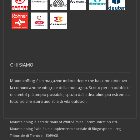
CHI SIAMO
MountainBlog è un magazine indipendente che ha come obiettivo
la comunicazione integrale della montagna. Scritto per un pubblico
di utenti il più ampio possibile, spazia dalle discipline più estreme a
tutto ciò che ispira uno stile di vita outdoor.
Mountainblog is a trade mark of White&Poles Communication Ltd.
Mountainblog Italia è un supplemento speciale di Blogosphera - reg.
Tribunale di Trento n. 1369/08