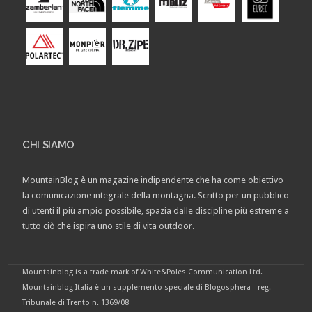
CHI SIAMO
MountainBlog è un magazine indipendente che ha come obiettivo
la comunicazione integrale della montagna. Scritto per un pubblico
di utenti il più ampio possibile, spazia dalle discipline più estreme a
tutto ciò che ispira uno stile di vita outdoor.
Mountainblog is a trade mark of White&Poles Communication Ltd.
Mountainblog Italia è un supplemento speciale di Blogosphera - reg.
Tribunale di Trento n. 1369/08