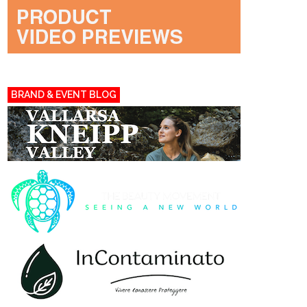
BRAND & EVENT BLOG