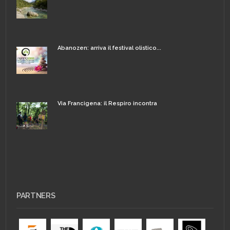
Abanozen: arriva il festival olistico...
Via Francigena: il Respiro incontra
PARTNERS