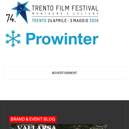
ADVERTISEMENT
BRAND & EVENT BLOG