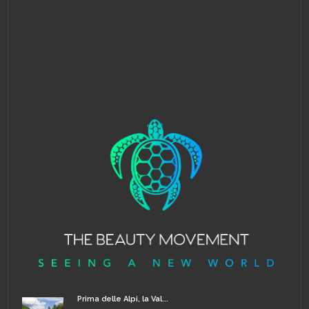
Prima delle Alpi, la Val...