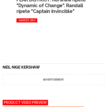
"Dynamic of Change". Randall
ripete "Captain Invincible"
4 MARZO 2014
NEIL NIGE KERSHAW
ADVERTISEMENT
PRODUCT VIDEO PREVIEW