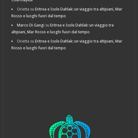
Orietta
su
Eritrea e Isole Dahlak: un viaggio tra altipiani, Mar
Rosso e luoghi fuori dal tempo
Marco Di Gangi
su
Eritrea e Isole Dahlak: un viaggio tra
altipiani, Mar Rosso e luoghi fuori dal tempo
Orietta
su
Eritrea e Isole Dahlak: un viaggio tra altipiani, Mar
Rosso e luoghi fuori dal tempo