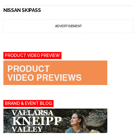
NISSAN SKIPASS
ADVERTISEMENT
PRODUCT VIDEO PREVIEW
BRAND & EVENT BLOG