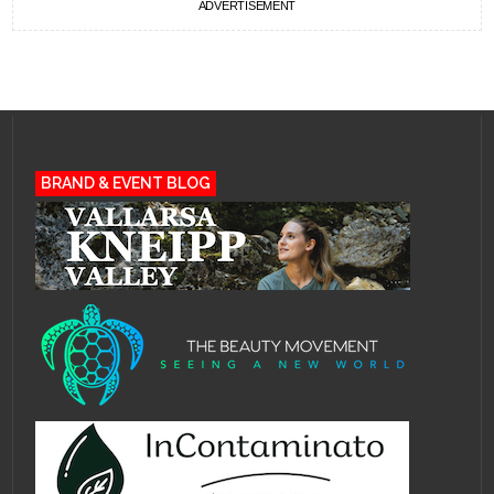
ADVERTISEMENT
BRAND & EVENT BLOG