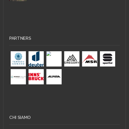
PARTNERS
CHI SIAMO