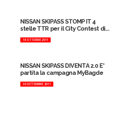
NISSAN SKIPASS STOMP IT 4
stelle TTR per il City Contest di...
18 OTTOBRE 2011
NISSAN SKIPASS DIVENTA 2.0 E'
partita la campagna MyBagde
30 SETTEMBRE 2011