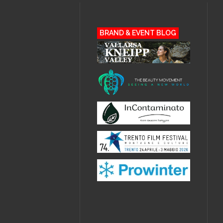
BRAND & EVENT BLOG