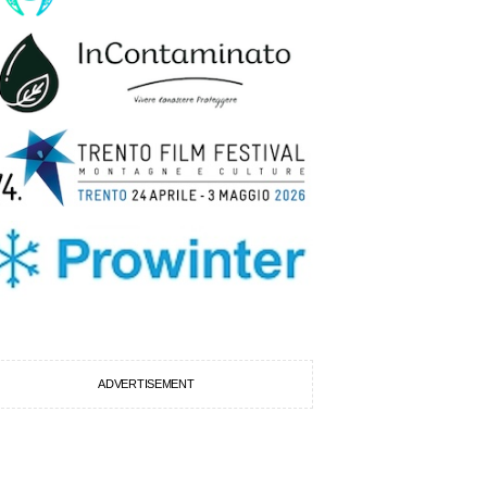
ADVERTISEMENT