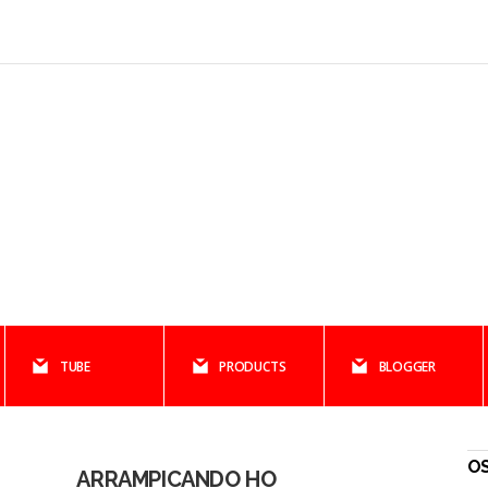
TUBE
PRODUCTS
BLOGGER
O
ARRAMPICANDO HO