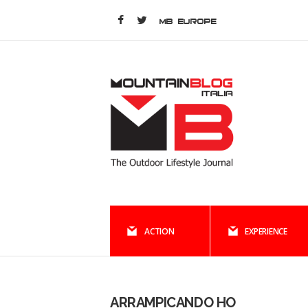
MB EUROPE
ACTION
EXPERIENCE
ARRAMPICANDO HO