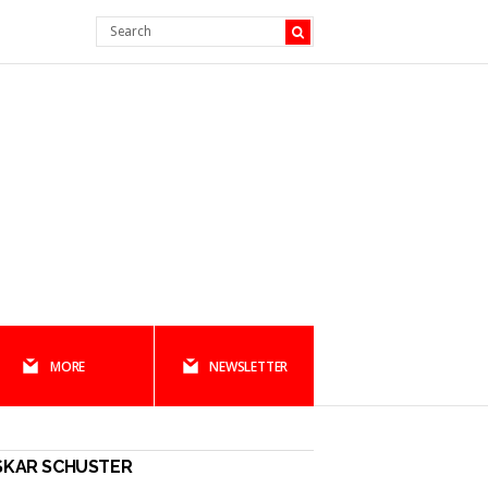
MORE
NEWSLETTER
SKAR SCHUSTER