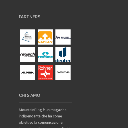
PARTNERS
CHI SIAMO
MountainBlog è un magazine
indipendente che ha come
obiettivo la comunicazione