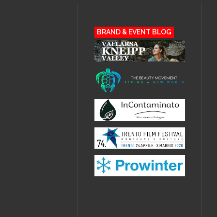
BRAND & EVENT BLOG