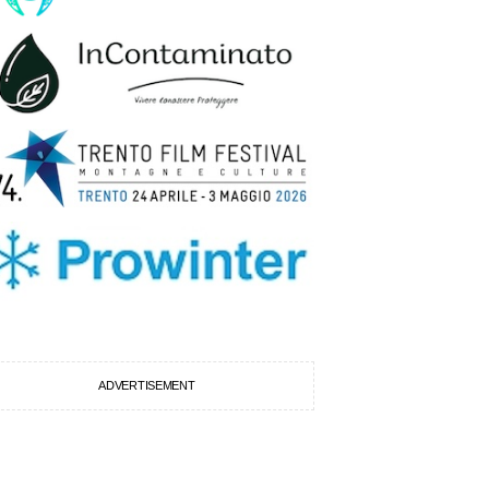
ADVERTISEMENT