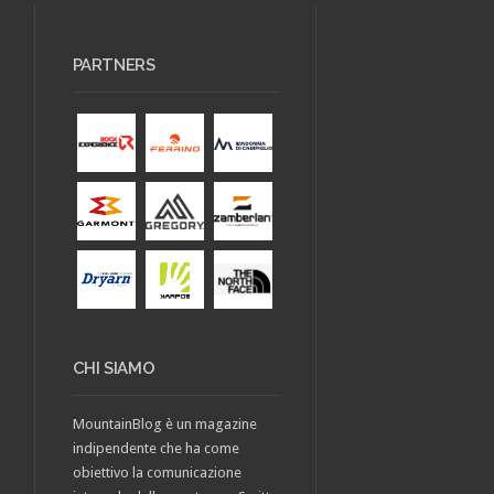
PARTNERS
CHI SIAMO
MountainBlog è un magazine
indipendente che ha come
obiettivo la comunicazione