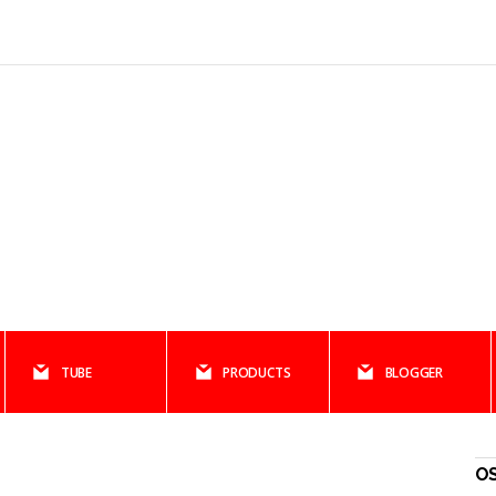
TUBE
PRODUCTS
BLOGGER
OS