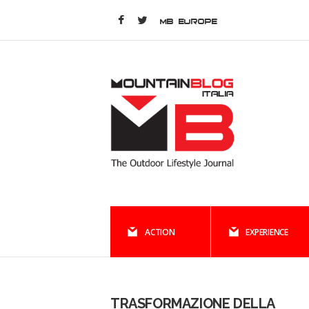
MB EUROPE
ACTION
EXPERIENCE
TRASFORMAZIONE DELLA