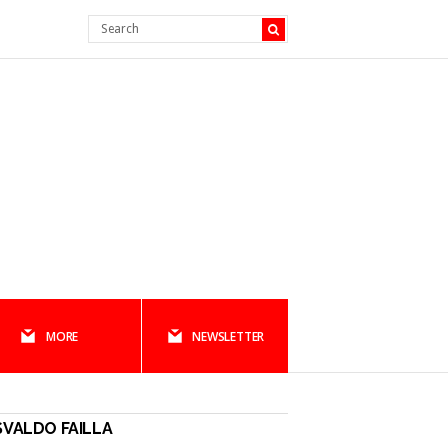
MORE
NEWSLETTER
VALDO FAILLA