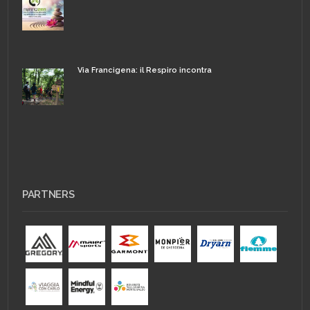
Via Francigena: il Respiro incontra
PARTNERS