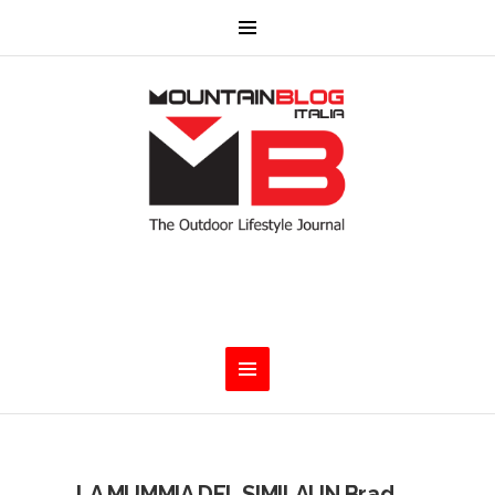
LA MUMMIA DEL SIMILAUN Brad