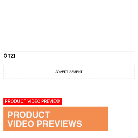
ÖTZI
ADVERTISEMENT
PRODUCT VIDEO PREVIEW