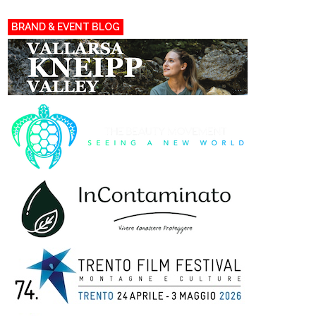
BRAND & EVENT BLOG