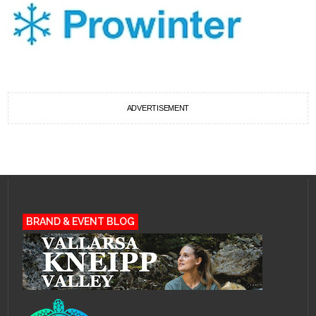
ADVERTISEMENT
BRAND & EVENT BLOG