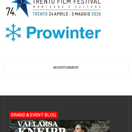
ADVERTISEMENT
BRAND & EVENT BLOG