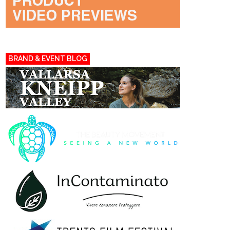
BRAND & EVENT BLOG