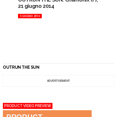
21 giugno 2014
5 GIUGNO 2014
OUTRUN THE SUN
ADVERTISEMENT
PRODUCT VIDEO PREVIEW