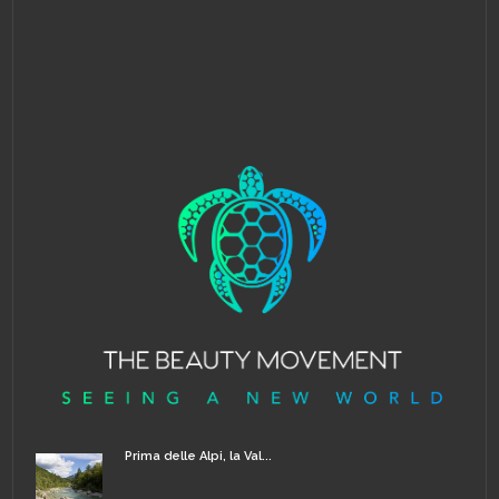
Prima delle Alpi, la Val...