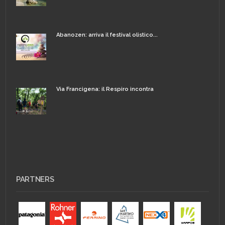
Abanozen: arriva il festival olistico...
Via Francigena: il Respiro incontra
PARTNERS