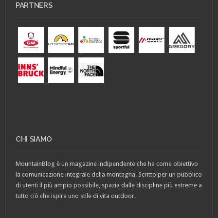
PARTNERS
CHI SIAMO
MountainBlog è un magazine indipendente che ha come obiettivo
la comunicazione integrale della montagna. Scritto per un pubblico
di utenti il più ampio possibile, spazia dalle discipline più estreme a
tutto ciò che ispira uno stile di vita outdoor.