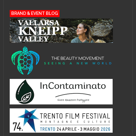
BRAND & EVENT BLOG