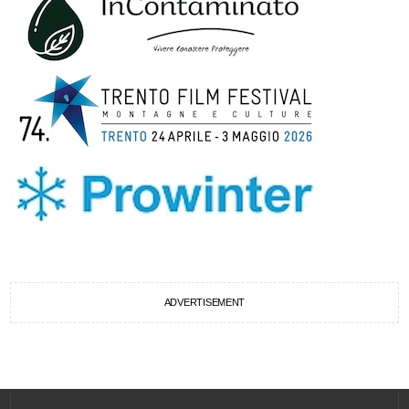
ADVERTISEMENT