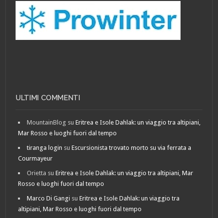
ULTIMI COMMENTI
MountainBlog
su
Eritrea e Isole Dahlak: un viaggio tra altipiani,
Mar Rosso e luoghi fuori dal tempo
tiranga login
su
Escursionista trovato morto su via ferrata a
Courmayeur
Orietta
su
Eritrea e Isole Dahlak: un viaggio tra altipiani, Mar
Rosso e luoghi fuori dal tempo
Marco Di Gangi
su
Eritrea e Isole Dahlak: un viaggio tra
altipiani, Mar Rosso e luoghi fuori dal tempo