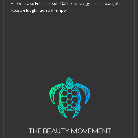
Orietta
su
Eritrea e Isole Dahlak: un viaggio tra altipiani, Mar
Rosso e luoghi fuori dal tempo