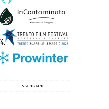
ADVERTISEMENT