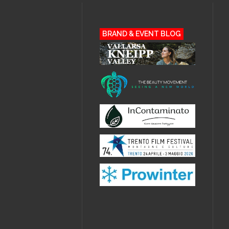
BRAND & EVENT BLOG