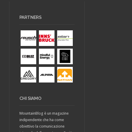
PARTNERS
CHI SIAMO
MountainBlog è un magazine
indipendente che ha come
obiettivo la comunicazione