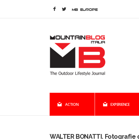
MB EUROPE
ACTION
EXPERIENCE
WALTER BONATTI. Fotografie 