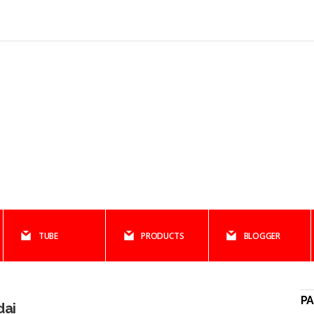
TUBE
PRODUCTS
BLOGGER
PA
dai