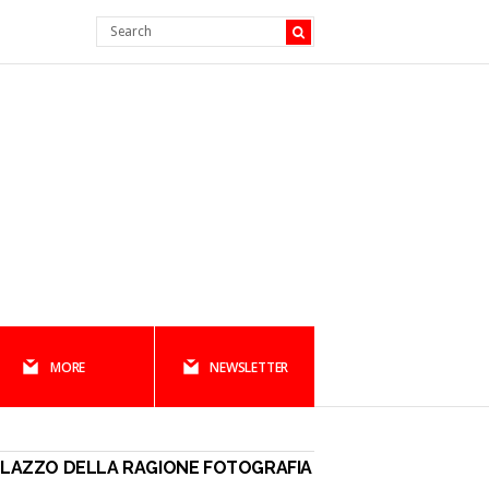
MORE
NEWSLETTER
LAZZO DELLA RAGIONE FOTOGRAFIA