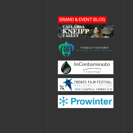
BRAND & EVENT BLOG