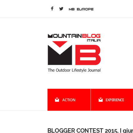
MB EUROPE
ACTION
EXPERIENCE
BLOGGER CONTEST 2015. I giur