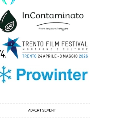
ADVERTISEMENT