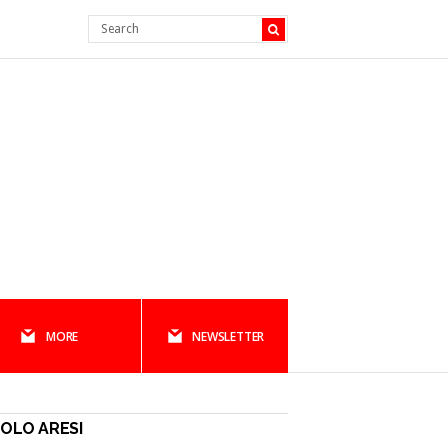
MORE
NEWSLETTER
OLO ARESI