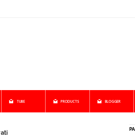
TUBE
PRODUCTS
BLOGGER
PA
ati