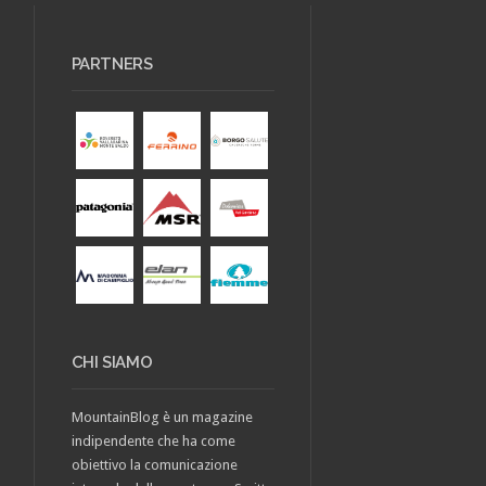
PARTNERS
CHI SIAMO
MountainBlog è un magazine
indipendente che ha come
obiettivo la comunicazione