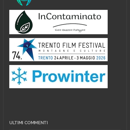
ULTIMI COMMENTI