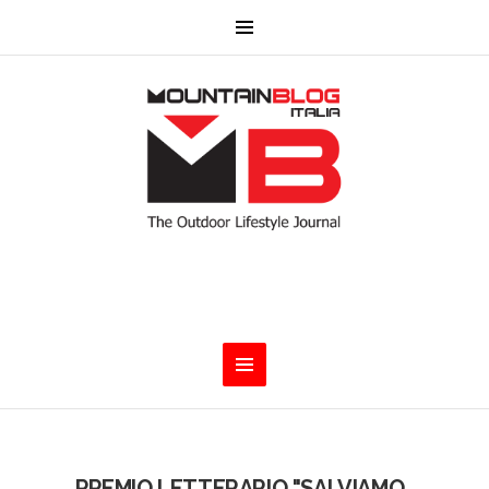
PREMIO LETTERARIO "SALVIAMO