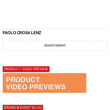
PAOLO CROSA LENZ
ADVERTISEMENT
PRODUCT VIDEO PREVIEW
BRAND & EVENT BLOG