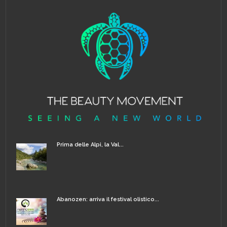
Prima delle Alpi, la Val...
Abanozen: arriva il festival olistico...