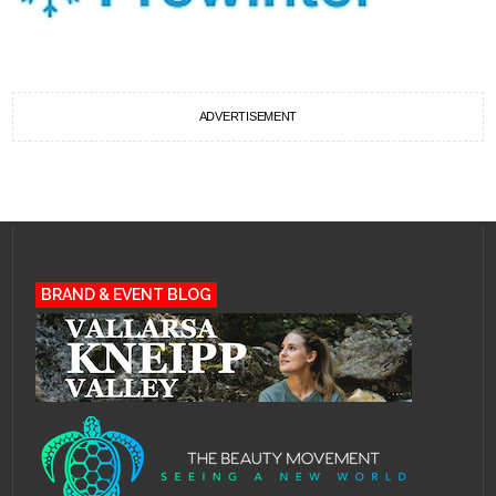
ADVERTISEMENT
BRAND & EVENT BLOG