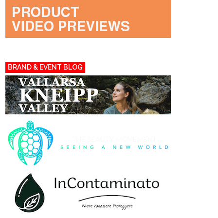
BRAND & EVENT BLOG