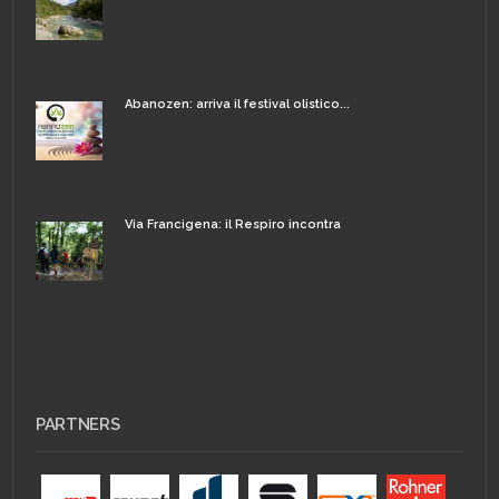
Abanozen: arriva il festival olistico...
Via Francigena: il Respiro incontra
PARTNERS