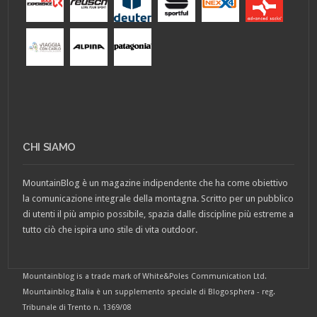
CHI SIAMO
MountainBlog è un magazine indipendente che ha come obiettivo
la comunicazione integrale della montagna. Scritto per un pubblico
di utenti il più ampio possibile, spazia dalle discipline più estreme a
tutto ciò che ispira uno stile di vita outdoor.
Mountainblog is a trade mark of White&Poles Communication Ltd.
Mountainblog Italia è un supplemento speciale di Blogosphera - reg.
Tribunale di Trento n. 1369/08