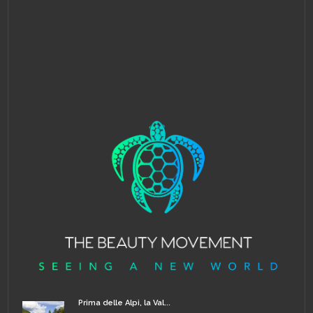
Prima delle Alpi, la Val...