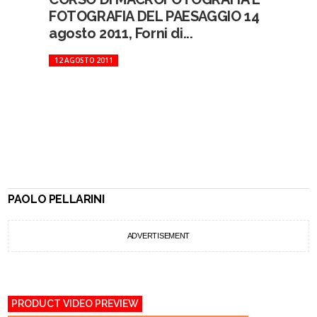
FOTOGRAFIA DEL PAESAGGIO 14
agosto 2011, Forni di...
12 AGOSTO 2011
PAOLO PELLARINI
ADVERTISEMENT
PRODUCT VIDEO PREVIEW