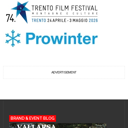
ADVERTISEMENT
BRAND & EVENT BLOG