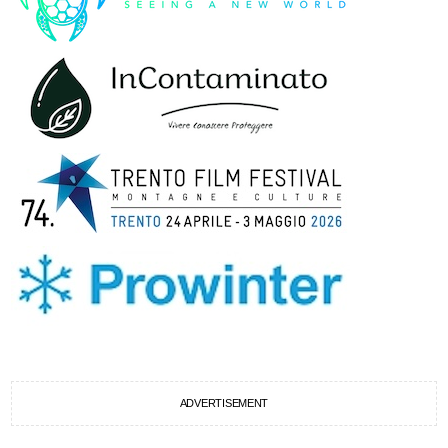
ADVERTISEMENT