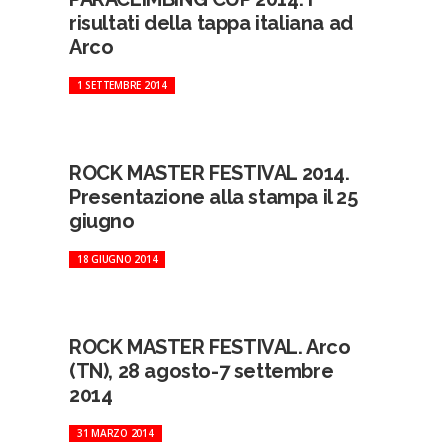
risultati della tappa italiana ad
Arco
1 SETTEMBRE 2014
ROCK MASTER FESTIVAL 2014.
Presentazione alla stampa il 25
giugno
18 GIUGNO 2014
ROCK MASTER FESTIVAL. Arco
(TN), 28 agosto-7 settembre
2014
31 MARZO 2014