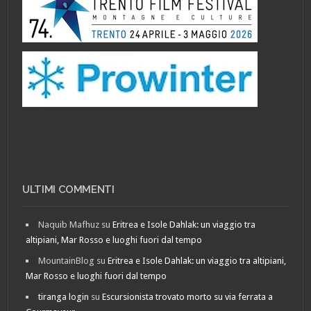
ULTIMI COMMENTI
Naquib Mafhuz
su
Eritrea e Isole Dahlak: un viaggio tra
altipiani, Mar Rosso e luoghi fuori dal tempo
MountainBlog
su
Eritrea e Isole Dahlak: un viaggio tra altipiani,
Mar Rosso e luoghi fuori dal tempo
tiranga login
su
Escursionista trovato morto su via ferrata a