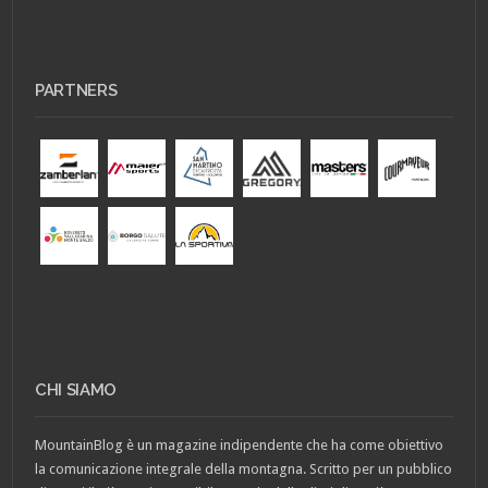
PARTNERS
CHI SIAMO
MountainBlog è un magazine indipendente che ha come obiettivo
la comunicazione integrale della montagna. Scritto per un pubblico