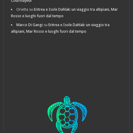
Courmayeur
Orietta
su
Eritrea e Isole Dahlak: un viaggio tra altipiani, Mar
Rosso e luoghi fuori dal tempo
Marco Di Gangi
su
Eritrea e Isole Dahlak: un viaggio tra
altipiani, Mar Rosso e luoghi fuori dal tempo