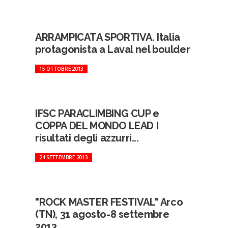
ARRAMPICATA SPORTIVA. Italia
protagonista a Laval nel boulder
15 OTTOBRE 2013
IFSC PARACLIMBING CUP e
COPPA DEL MONDO LEAD I
risultati degli azzurri...
24 SETTEMBRE 2013
"ROCK MASTER FESTIVAL" Arco
(TN), 31 agosto-8 settembre
2013