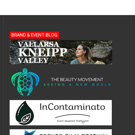
BRAND & EVENT BLOG