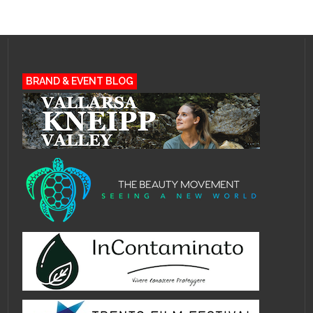
BRAND & EVENT BLOG