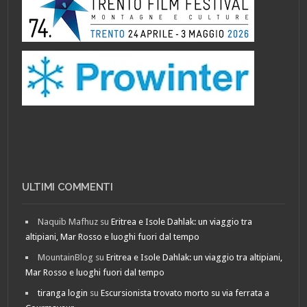
ULTIMI COMMENTI
Naquib Mafhuz
su
Eritrea e Isole Dahlak: un viaggio tra
altipiani, Mar Rosso e luoghi fuori dal tempo
MountainBlog
su
Eritrea e Isole Dahlak: un viaggio tra altipiani,
Mar Rosso e luoghi fuori dal tempo
tiranga login
su
Escursionista trovato morto su via ferrata a