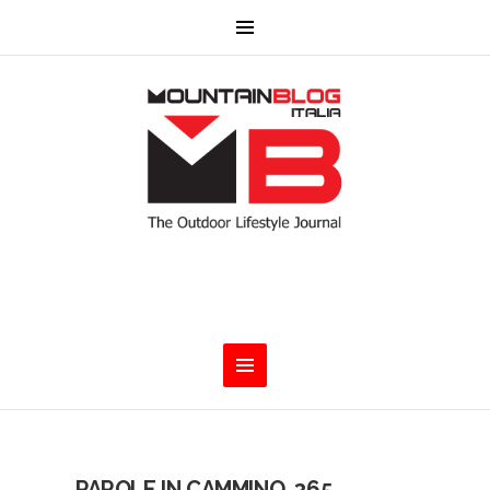
PAROLE IN CAMMINO, 365