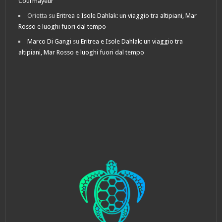
Courmayeur
Orietta
su
Eritrea e Isole Dahlak: un viaggio tra altipiani, Mar
Rosso e luoghi fuori dal tempo
Marco Di Gangi
su
Eritrea e Isole Dahlak: un viaggio tra
altipiani, Mar Rosso e luoghi fuori dal tempo