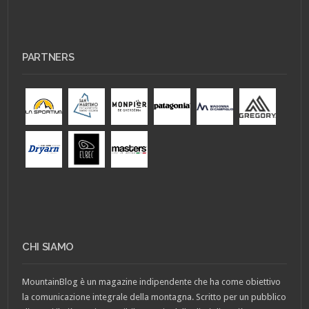
PARTNERS
CHI SIAMO
MountainBlog è un magazine indipendente che ha come obiettivo
la comunicazione integrale della montagna. Scritto per un pubblico