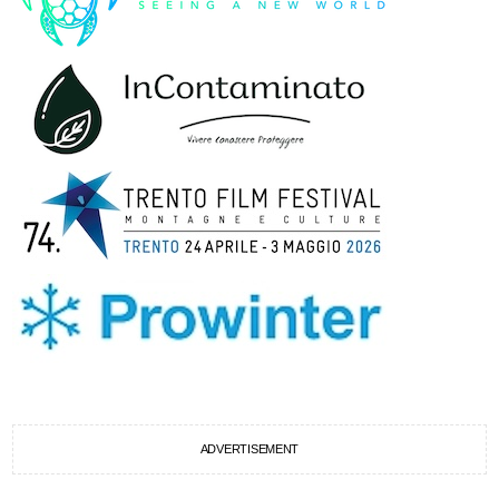
ADVERTISEMENT