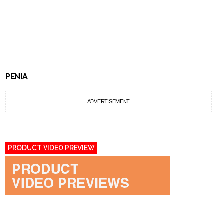
PENIA
ADVERTISEMENT
PRODUCT VIDEO PREVIEW