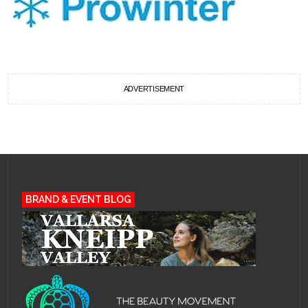
ADVERTISEMENT
BRAND & EVENT BLOG