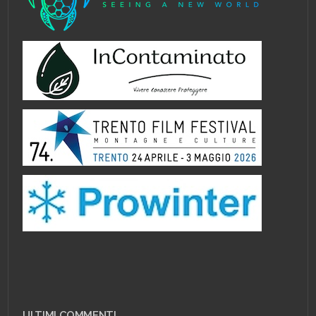
ULTIMI COMMENTI