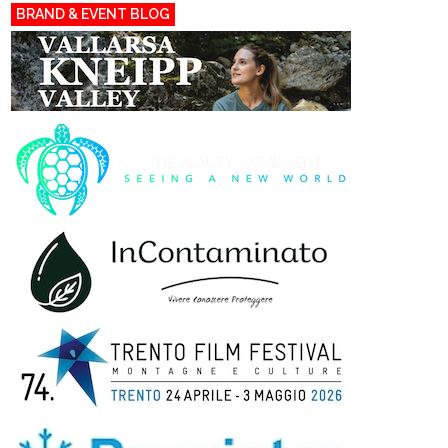
BRAND & EVENT BLOG