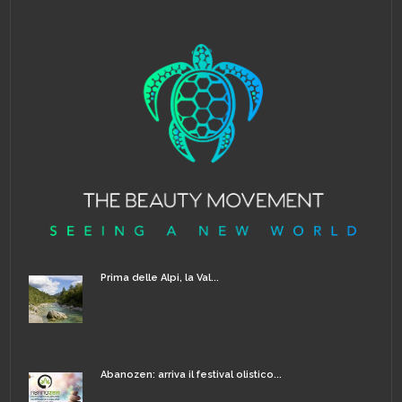
Prima delle Alpi, la Val...
Abanozen: arriva il festival olistico...