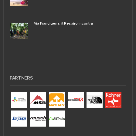
Via Francigena: il Respiro incontra
PARTNERS