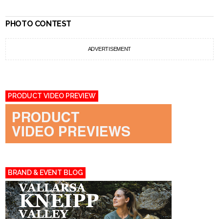
PHOTO CONTEST
ADVERTISEMENT
PRODUCT VIDEO PREVIEW
BRAND & EVENT BLOG