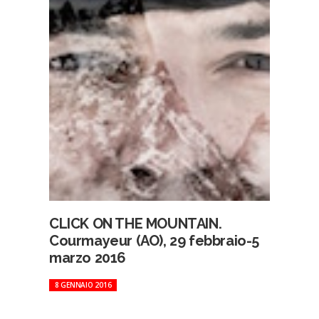
CLICK ON THE MOUNTAIN.
Courmayeur (AO), 29 febbraio-5
marzo 2016
8 GENNAIO 2016