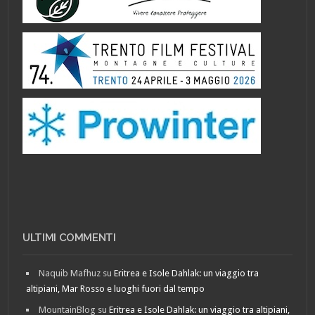
ULTIMI COMMENTI
Naquib Mafhuz
su
Eritrea e Isole Dahlak: un viaggio tra
altipiani, Mar Rosso e luoghi fuori dal tempo
MountainBlog
su
Eritrea e Isole Dahlak: un viaggio tra altipiani,