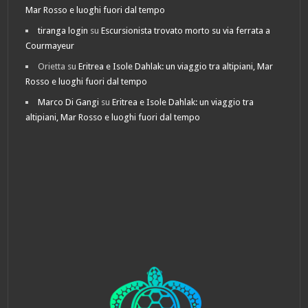
Mar Rosso e luoghi fuori dal tempo
tiranga login
su
Escursionista trovato morto su via ferrata a
Courmayeur
Orietta
su
Eritrea e Isole Dahlak: un viaggio tra altipiani, Mar
Rosso e luoghi fuori dal tempo
Marco Di Gangi
su
Eritrea e Isole Dahlak: un viaggio tra
altipiani, Mar Rosso e luoghi fuori dal tempo