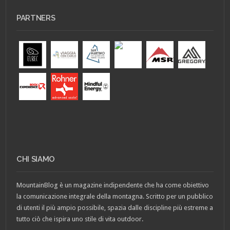
PARTNERS
CHI SIAMO
MountainBlog è un magazine indipendente che ha come obiettivo
la comunicazione integrale della montagna. Scritto per un pubblico
di utenti il più ampio possibile, spazia dalle discipline più estreme a
tutto ciò che ispira uno stile di vita outdoor.