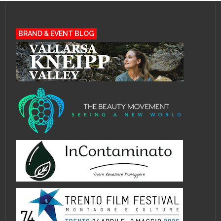
BRAND & EVENT BLOG