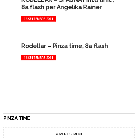
8a flash per Angelika Rainer
16 SETTEMBRE 2011
Rodellar – Pinza time, 8a flash
16 SETTEMBRE 2011
PINZA TIME
ADVERTISEMENT