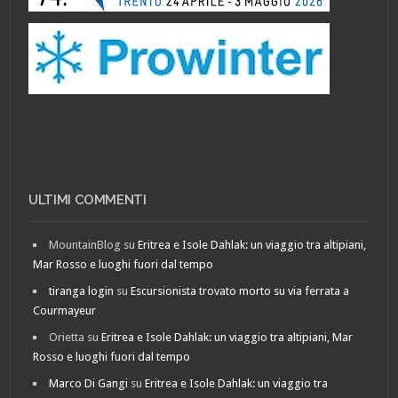
ULTIMI COMMENTI
MountainBlog
su
Eritrea e Isole Dahlak: un viaggio tra altipiani,
Mar Rosso e luoghi fuori dal tempo
tiranga login
su
Escursionista trovato morto su via ferrata a
Courmayeur
Orietta
su
Eritrea e Isole Dahlak: un viaggio tra altipiani, Mar
Rosso e luoghi fuori dal tempo
Marco Di Gangi
su
Eritrea e Isole Dahlak: un viaggio tra