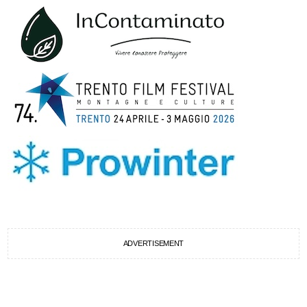
ADVERTISEMENT