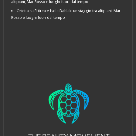
altipiani, Mar Rosso e luoghi fuori dal tempo
Orietta
su
Eritrea e Isole Dahlak: un viaggio tra altipiani, Mar
Rosso e luoghi fuori dal tempo