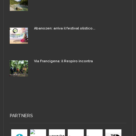
Abanozen: arriva il festival olistico...
Via Francigena: il Respiro incontra
PARTNERS