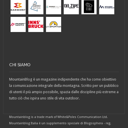
CHI SIAMO
MountainBlog è un magazine indipendente che ha come obiettivo
la comunicazione integrale della montagna. Scritto per un pubblico
di utenti il più ampio possibile, spazia dalle discipline più estreme a
tutto ciò che ispira uno stile di vita outdoor.
Mountainblog is a trade mark of White&Poles Communication Ltd.
Mountainblog Italia è un supplemento speciale di Blogosphera - reg.