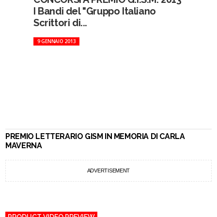
I Bandi del "Gruppo Italiano
Scrittori di...
9 GENNAIO 2013
PREMIO LETTERARIO GISM IN MEMORIA DI CARLA
MAVERNA
ADVERTISEMENT