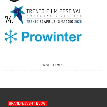
ADVERTISEMENT
BRAND & EVENT BLOG