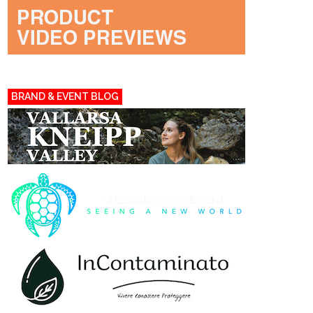
BRAND & EVENT BLOG