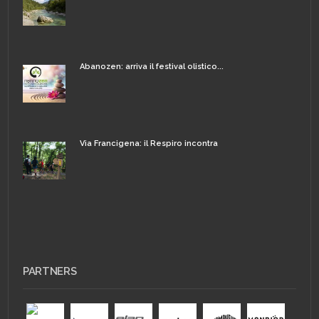
Abanozen: arriva il festival olistico...
Via Francigena: il Respiro incontra
PARTNERS