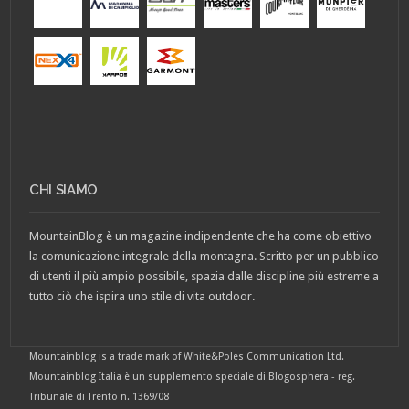
CHI SIAMO
MountainBlog è un magazine indipendente che ha come obiettivo
la comunicazione integrale della montagna. Scritto per un pubblico
di utenti il più ampio possibile, spazia dalle discipline più estreme a
tutto ciò che ispira uno stile di vita outdoor.
Mountainblog is a trade mark of White&Poles Communication Ltd.
Mountainblog Italia è un supplemento speciale di Blogosphera - reg.
Tribunale di Trento n. 1369/08