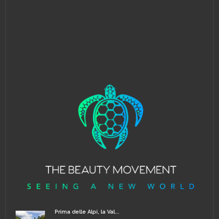
Prima delle Alpi, la Val...