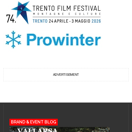
ADVERTISEMENT
BRAND & EVENT BLOG