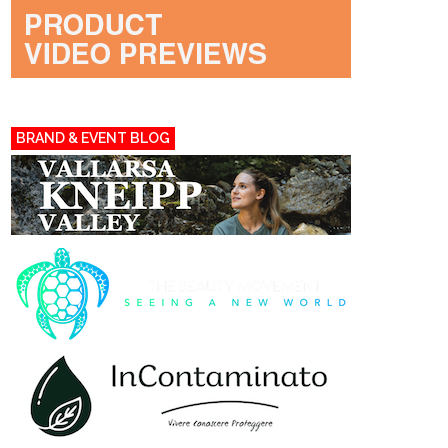
BRAND & EVENT BLOG