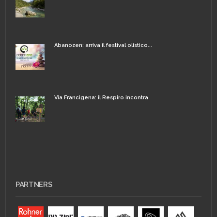
Abanozen: arriva il festival olistico...
Via Francigena: il Respiro incontra
PARTNERS