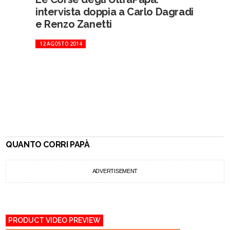
intervista doppia a Carlo Dagradi
e Renzo Zanetti
12 AGOSTO 2014
QUANTO CORRI PAPÀ
ADVERTISEMENT
PRODUCT VIDEO PREVIEW