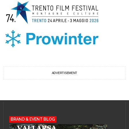
ADVERTISEMENT
BRAND & EVENT BLOG