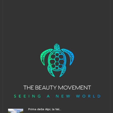
Prima delle Alpi, la Val...