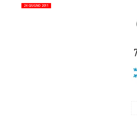
24 GIUGNO 2011