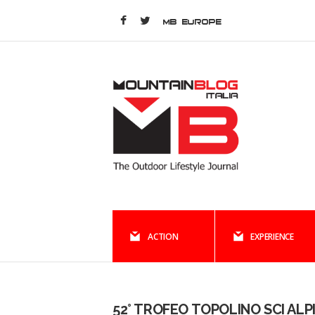
MB EUROPE
ACTION
EXPERIENCE
52° TROFEO TOPOLINO SCI ALP