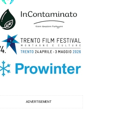
ADVERTISEMENT