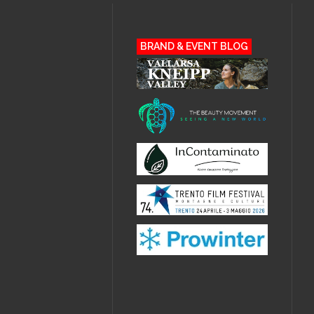
BRAND & EVENT BLOG