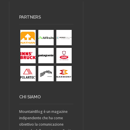
PARTNERS
CHI SIAMO
MountainBlog è un magazine
indipendente che ha come
obiettivo la comunicazione