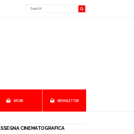
MORE
NEWSLETTER
ASSEGNA CINEMATOGRAFICA