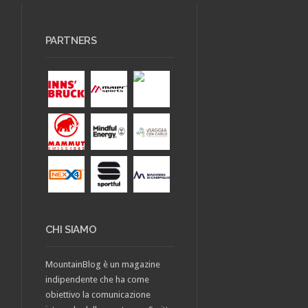
PARTNERS
CHI SIAMO
MountainBlog è un magazine
indipendente che ha come
obiettivo la comunicazione