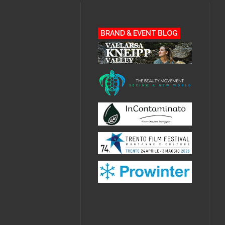
BRAND & EVENT BLOG