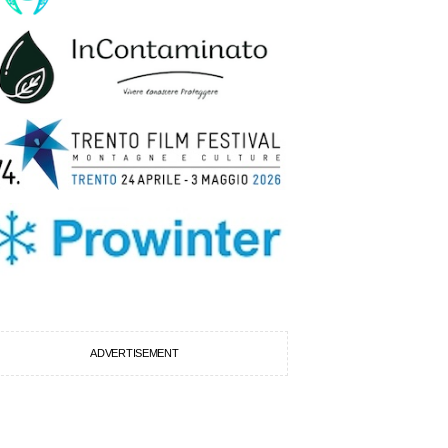
ADVERTISEMENT