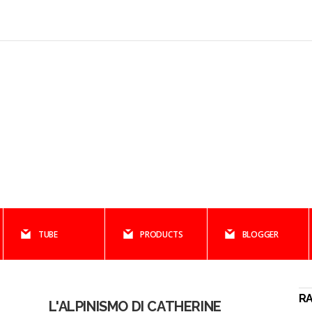
TUBE
PRODUCTS
BLOGGER
R
L'ALPINISMO DI CATHERINE