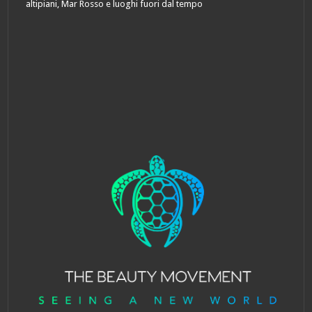
altipiani, Mar Rosso e luoghi fuori dal tempo