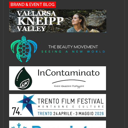
BRAND & EVENT BLOG