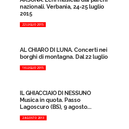
nazionali. Verbania, 24-25 luglio
2015
22 LUGLIO 2015
AL CHIARO DI LUNA. Concerti nei
borghi di montagna. Dal 22 luglio
14 LUGLIO 2015
IL GHIACCIAIO DI NESSUNO
Musica in quota. Passo
Lagoscuro (BS), 9 agosto...
2 AGOSTO 2013