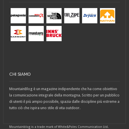
CHI SIAMO
MountainBlog è un magazine indipendente che ha come obiettivo
la comunicazione integrale della montagna. Scritto per un pubblico
di utenti il più ampio possibile, spazia dalle discipline più estreme a
tutto ciò che ispira uno stile di vita outdoor.
Mountainblog is a trade mark of White&Poles Communication Ltd.