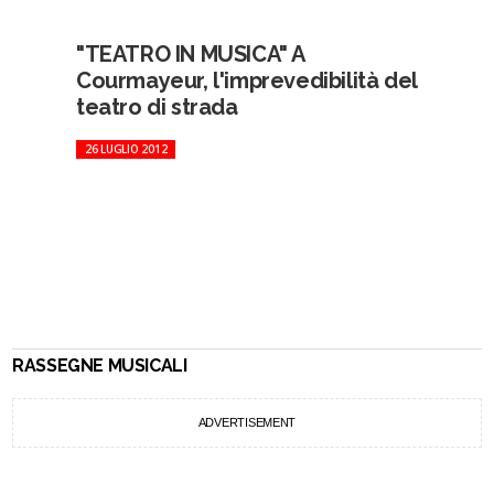
"TEATRO IN MUSICA" A
Courmayeur, l'imprevedibilità del
teatro di strada
26 LUGLIO 2012
RASSEGNE MUSICALI
ADVERTISEMENT