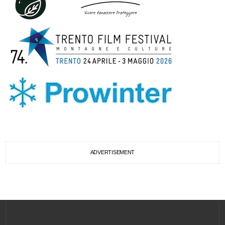
ADVERTISEMENT