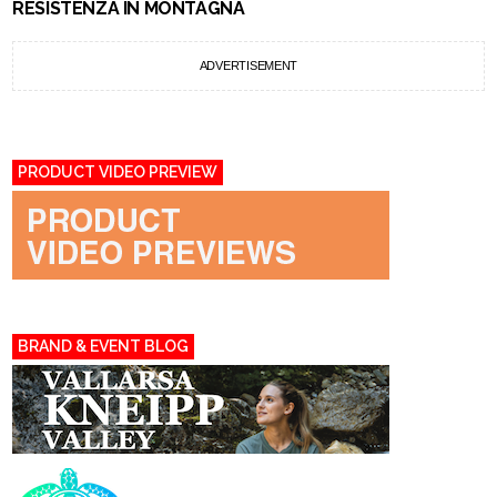
RESISTENZA IN MONTAGNA
ADVERTISEMENT
PRODUCT VIDEO PREVIEW
BRAND & EVENT BLOG