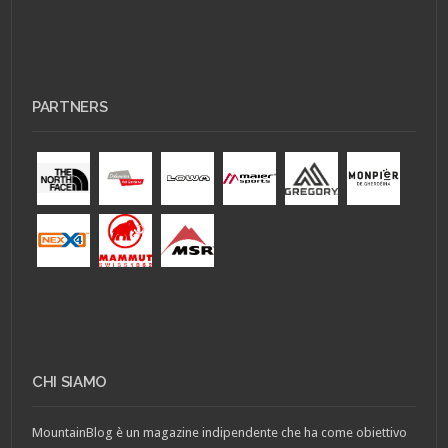
PARTNERS
CHI SIAMO
MountainBlog è un magazine indipendente che ha come obiettivo