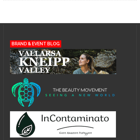
BRAND & EVENT BLOG