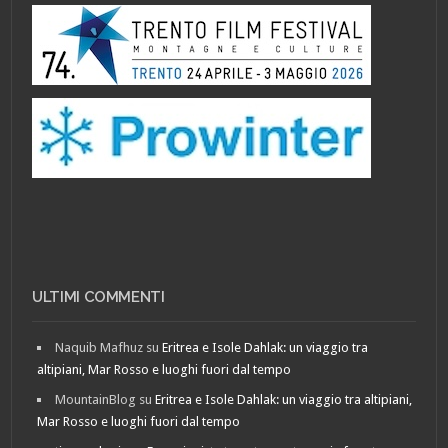
ULTIMI COMMENTI
Naquib Mafhuz
su
Eritrea e Isole Dahlak: un viaggio tra
altipiani, Mar Rosso e luoghi fuori dal tempo
MountainBlog
su
Eritrea e Isole Dahlak: un viaggio tra altipiani,
Mar Rosso e luoghi fuori dal tempo