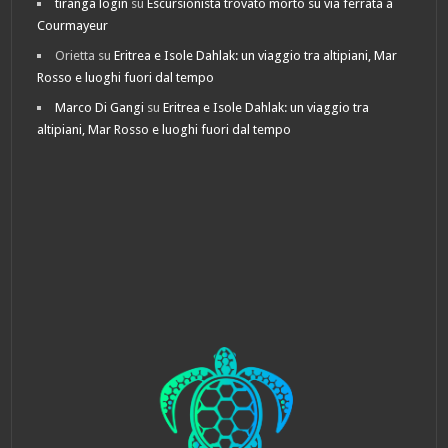
tiranga login
su
Escursionista trovato morto su via ferrata a
Courmayeur
Orietta
su
Eritrea e Isole Dahlak: un viaggio tra altipiani, Mar
Rosso e luoghi fuori dal tempo
Marco Di Gangi
su
Eritrea e Isole Dahlak: un viaggio tra
altipiani, Mar Rosso e luoghi fuori dal tempo