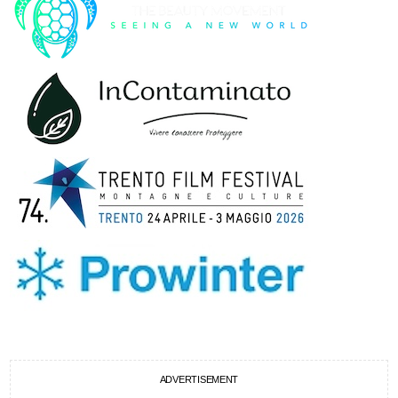
ADVERTISEMENT