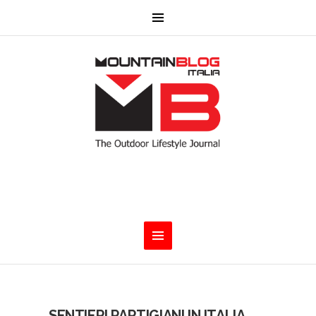
SENTIERI PARTIGIANI IN ITALIA.