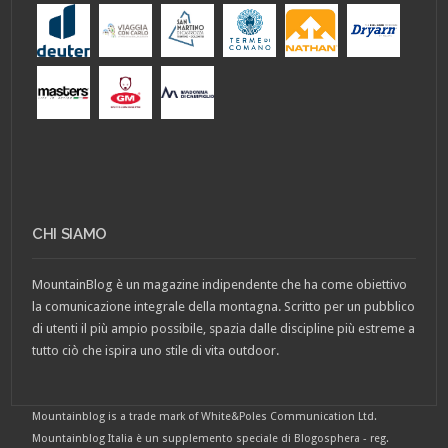
CHI SIAMO
MountainBlog è un magazine indipendente che ha come obiettivo
la comunicazione integrale della montagna. Scritto per un pubblico
di utenti il più ampio possibile, spazia dalle discipline più estreme a
tutto ciò che ispira uno stile di vita outdoor.
Mountainblog is a trade mark of White&Poles Communication Ltd.
Mountainblog Italia è un supplemento speciale di Blogosphera - reg.