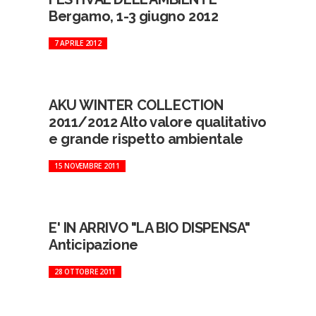
Bergamo, 1-3 giugno 2012
7 APRILE 2012
AKU WINTER COLLECTION
2011/2012 Alto valore qualitativo
e grande rispetto ambientale
15 NOVEMBRE 2011
E' IN ARRIVO "LA BIO DISPENSA"
Anticipazione
28 OTTOBRE 2011