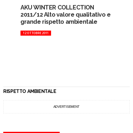
AKU WINTER COLLECTION
2011/12 Alto valore qualitativo e
grande rispetto ambientale
12 OTTOBRE 2011
RISPETTO AMBIENTALE
ADVERTISEMENT