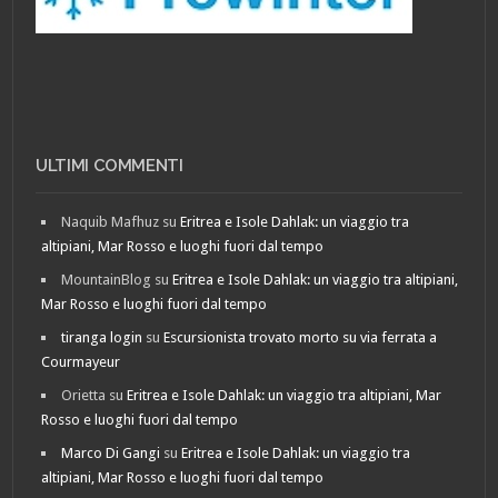
ULTIMI COMMENTI
Naquib Mafhuz
su
Eritrea e Isole Dahlak: un viaggio tra
altipiani, Mar Rosso e luoghi fuori dal tempo
MountainBlog
su
Eritrea e Isole Dahlak: un viaggio tra altipiani,
Mar Rosso e luoghi fuori dal tempo
tiranga login
su
Escursionista trovato morto su via ferrata a
Courmayeur
Orietta
su
Eritrea e Isole Dahlak: un viaggio tra altipiani, Mar
Rosso e luoghi fuori dal tempo
Marco Di Gangi
su
Eritrea e Isole Dahlak: un viaggio tra
altipiani, Mar Rosso e luoghi fuori dal tempo