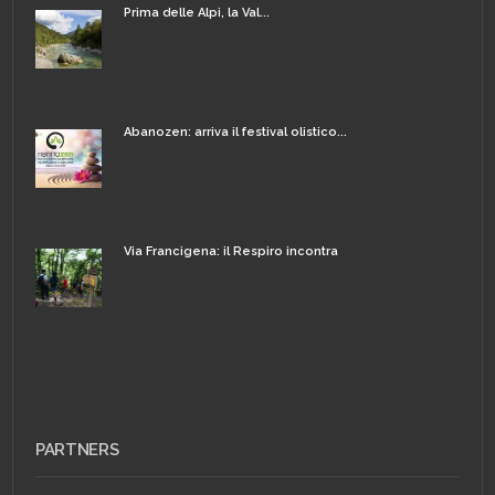
Prima delle Alpi, la Val...
Abanozen: arriva il festival olistico...
Via Francigena: il Respiro incontra
PARTNERS