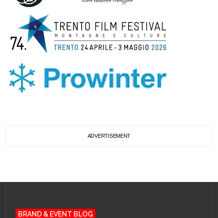
ADVERTISEMENT
BRAND & EVENT BLOG