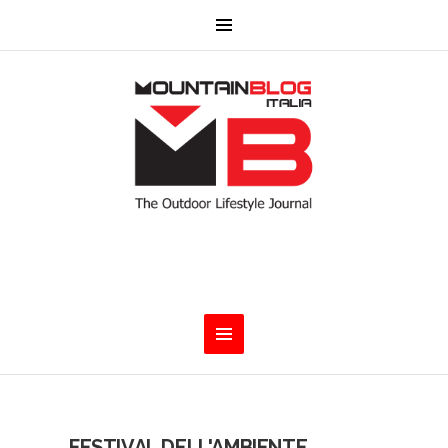
FESTIVAL DELL'AMBIENTE