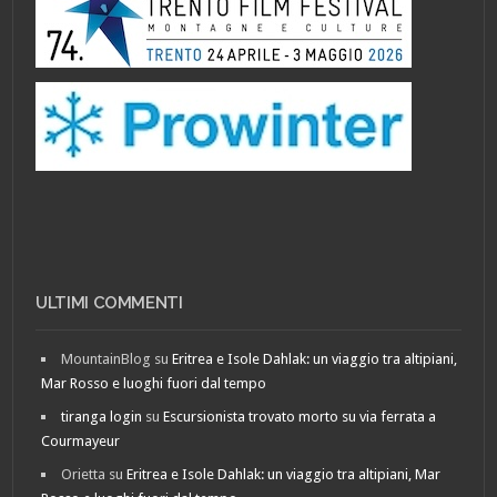
ULTIMI COMMENTI
MountainBlog
su
Eritrea e Isole Dahlak: un viaggio tra altipiani,
Mar Rosso e luoghi fuori dal tempo
tiranga login
su
Escursionista trovato morto su via ferrata a
Courmayeur
Orietta
su
Eritrea e Isole Dahlak: un viaggio tra altipiani, Mar