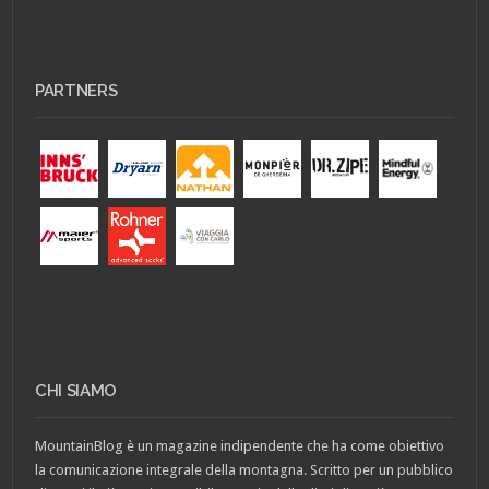
PARTNERS
CHI SIAMO
MountainBlog è un magazine indipendente che ha come obiettivo
la comunicazione integrale della montagna. Scritto per un pubblico