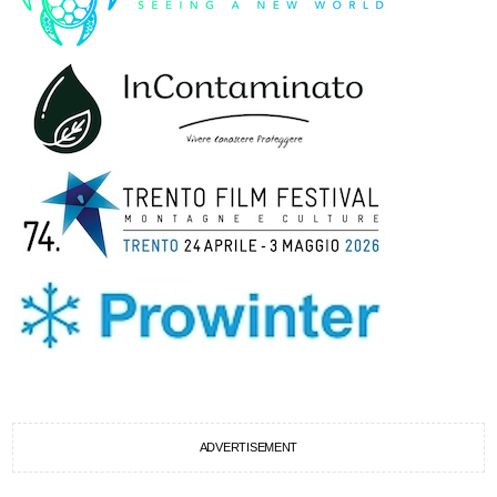
ADVERTISEMENT