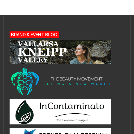
BRAND & EVENT BLOG