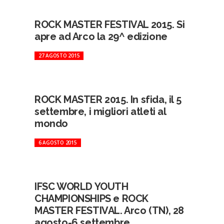
ROCK MASTER FESTIVAL 2015. Si
apre ad Arco la 29^ edizione
27 AGOSTO 2015
ROCK MASTER 2015. In sfida, il 5
settembre, i migliori atleti al
mondo
6 AGOSTO 2015
IFSC WORLD YOUTH
CHAMPIONSHIPS e ROCK
MASTER FESTIVAL. Arco (TN), 28
agosto-6 settembre...