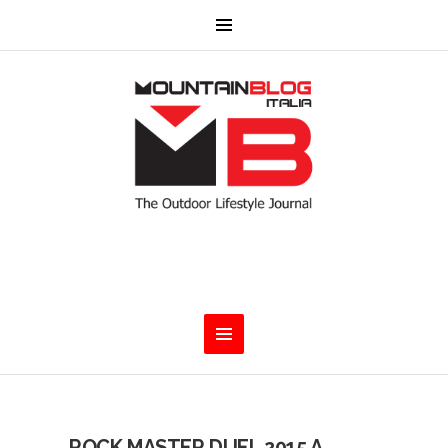
ROCK MASTER DUEL 2015 A