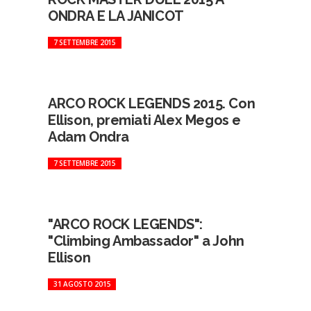
ONDRA E LA JANICOT
7 SETTEMBRE 2015
ARCO ROCK LEGENDS 2015. Con
Ellison, premiati Alex Megos e
Adam Ondra
7 SETTEMBRE 2015
"ARCO ROCK LEGENDS":
"Climbing Ambassador" a John
Ellison
31 AGOSTO 2015