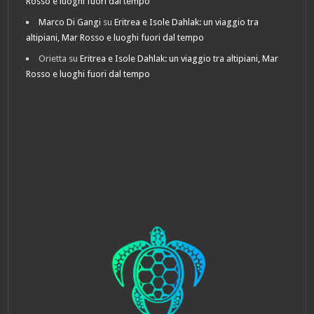
Rosso e luoghi fuori dal tempo
Marco Di Gangi
su
Eritrea e Isole Dahlak: un viaggio tra
altipiani, Mar Rosso e luoghi fuori dal tempo
Orietta
su
Eritrea e Isole Dahlak: un viaggio tra altipiani, Mar
Rosso e luoghi fuori dal tempo