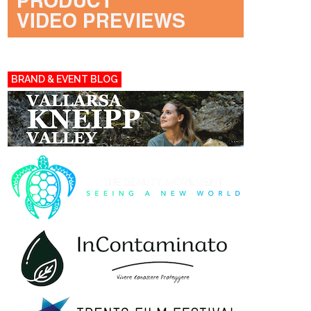
BRAND & EVENT BLOG