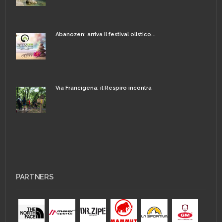
Abanozen: arriva il festival olistico...
Via Francigena: il Respiro incontra
PARTNERS