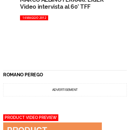
Video intervista al 60° TFF
14 MAGGIO 2012
ROMANO PEREGO
ADVERTISEMENT
PRODUCT VIDEO PREVIEW