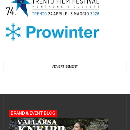
ADVERTISEMENT
BRAND & EVENT BLOG