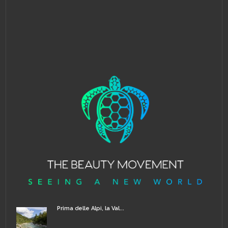
Prima delle Alpi, la Val...