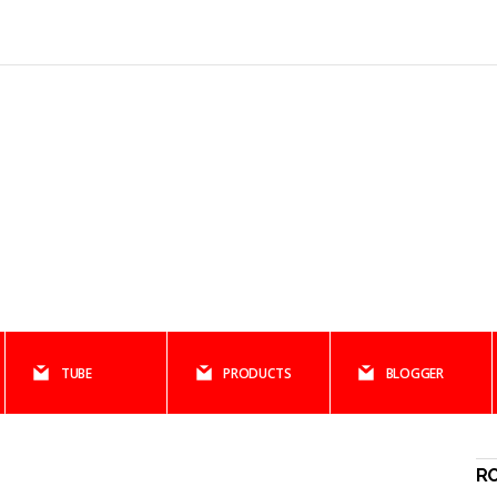
TUBE
PRODUCTS
BLOGGER
R