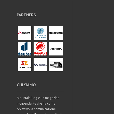
PARTNERS
CHI SIAMO
MountainBlog è un magazine
indipendente che ha come
obiettivo la comunicazione