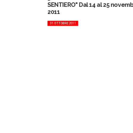
SENTIERO" Dal 14 al 25 novem
2011
31 OTTOBRE 2011