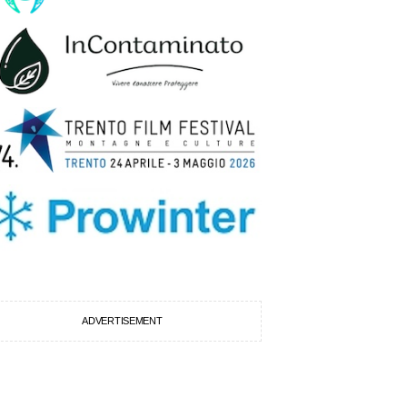
ADVERTISEMENT