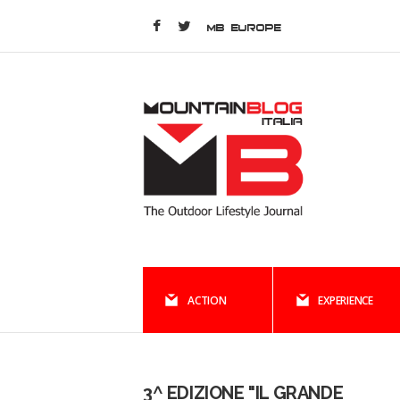
MB EUROPE
ACTION
EXPERIENCE
3^ EDIZIONE "IL GRANDE