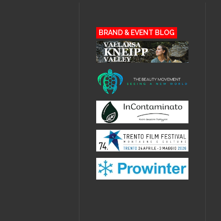
BRAND & EVENT BLOG