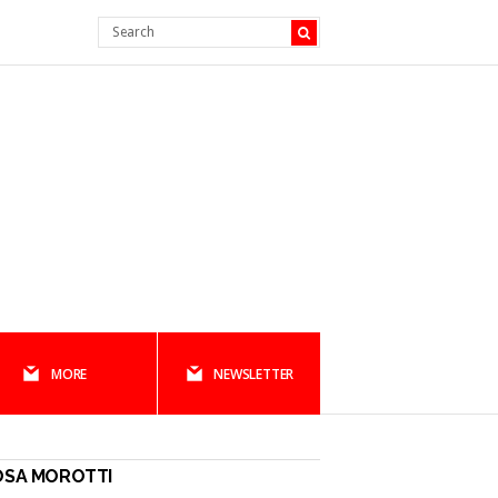
MORE
NEWSLETTER
OSA MOROTTI