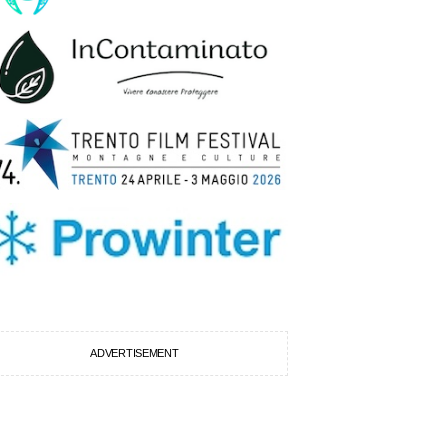
ADVERTISEMENT