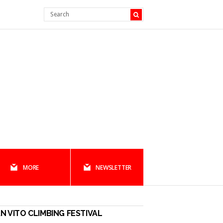
MORE
NEWSLETTER
N VITO CLIMBING FESTIVAL