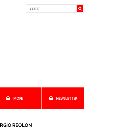
MORE
NEWSLETTER
ERGIO REOLON