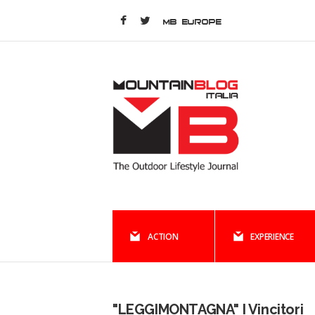
MB EUROPE
ACTION
EXPERIENCE
"LEGGIMONTAGNA" I Vincitori