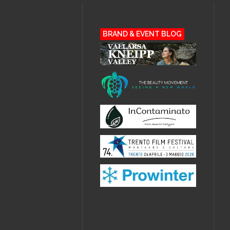
BRAND & EVENT BLOG