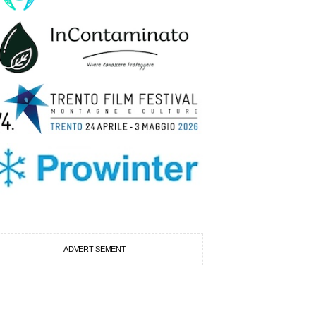
ADVERTISEMENT