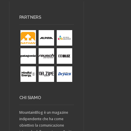
PARTNERS
CHI SIAMO
MountainBlog è un magazine
indipendente che ha come
obiettivo la comunicazione