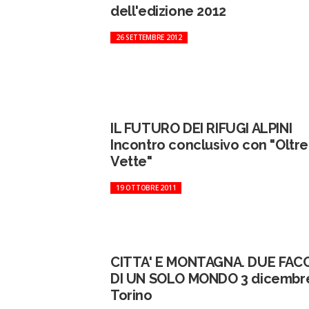
dell'edizione 2012
26 SETTEMBRE 2012
IL FUTURO DEI RIFUGI ALPINI
Incontro conclusivo con "Oltre
Vette"
19 OTTOBRE 2011
CITTA' E MONTAGNA. DUE FAC
DI UN SOLO MONDO 3 dicembr
Torino