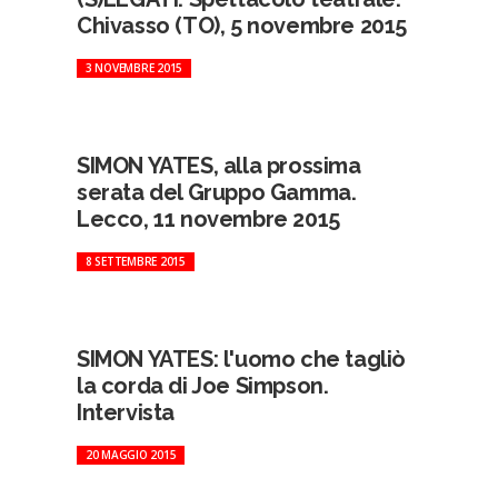
Chivasso (TO), 5 novembre 2015
3 NOVEMBRE 2015
SIMON YATES, alla prossima
serata del Gruppo Gamma.
Lecco, 11 novembre 2015
8 SETTEMBRE 2015
SIMON YATES: l'uomo che tagliò
la corda di Joe Simpson.
Intervista
20 MAGGIO 2015