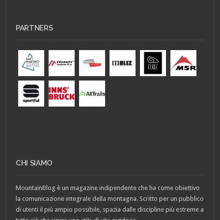
PARTNERS
CHI SIAMO
MountainBlog è un magazine indipendente che ha come obiettivo
la comunicazione integrale della montagna. Scritto per un pubblico
di utenti il più ampio possibile, spazia dalle discipline più estreme a