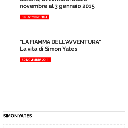
novembre al 3 gennaio 2015
3 NOVEMBRE 2014
"LA FIAMMA DELL'AVVENTURA"
La vita di Simon Yates
30 NOVEMBRE 2011
SIMON YATES