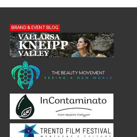
BRAND & EVENT BLOG