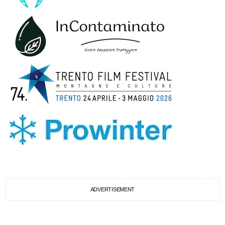
ADVERTISEMENT