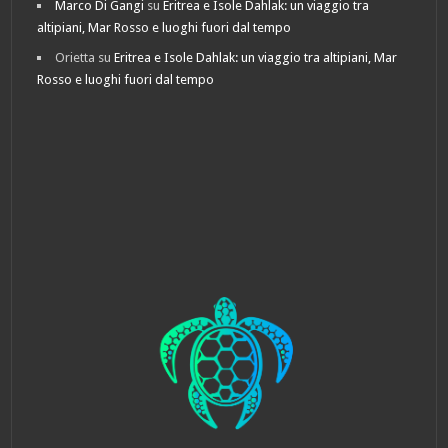
Marco Di Gangi
su
Eritrea e Isole Dahlak: un viaggio tra
altipiani, Mar Rosso e luoghi fuori dal tempo
Orietta
su
Eritrea e Isole Dahlak: un viaggio tra altipiani, Mar
Rosso e luoghi fuori dal tempo