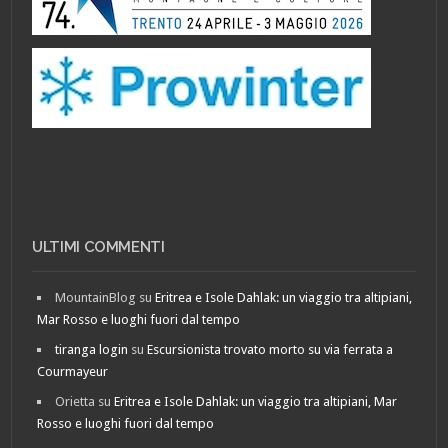
ULTIMI COMMENTI
MountainBlog
su
Eritrea e Isole Dahlak: un viaggio tra altipiani,
Mar Rosso e luoghi fuori dal tempo
tiranga login
su
Escursionista trovato morto su via ferrata a
Courmayeur
Orietta
su
Eritrea e Isole Dahlak: un viaggio tra altipiani, Mar
Rosso e luoghi fuori dal tempo