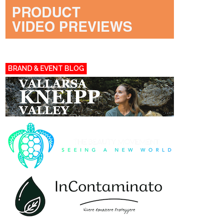
BRAND & EVENT BLOG