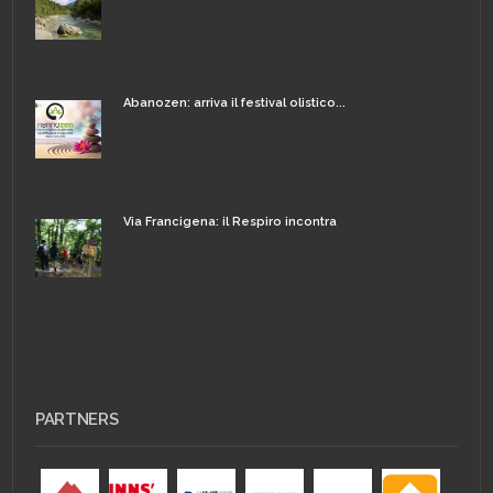
Abanozen: arriva il festival olistico...
Via Francigena: il Respiro incontra
PARTNERS