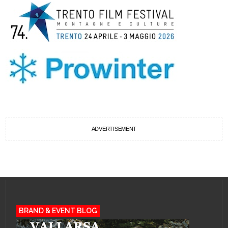
ADVERTISEMENT
BRAND & EVENT BLOG