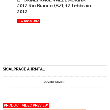
2012 Rio Bianco (BZ), 12 febbraio
2012
5 GENNAIO 2012
SKIALPRACE AHRNTAL
ADVERTISEMENT
PRODUCT VIDEO PREVIEW