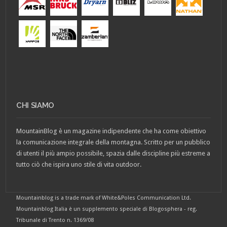
CHI SIAMO
MountainBlog è un magazine indipendente che ha come obiettivo
la comunicazione integrale della montagna. Scritto per un pubblico
di utenti il più ampio possibile, spazia dalle discipline più estreme a
tutto ciò che ispira uno stile di vita outdoor.
Mountainblog is a trade mark of White&Poles Communication Ltd.
Mountainblog Italia è un supplemento speciale di Blogosphera - reg.
Tribunale di Trento n. 1369/08