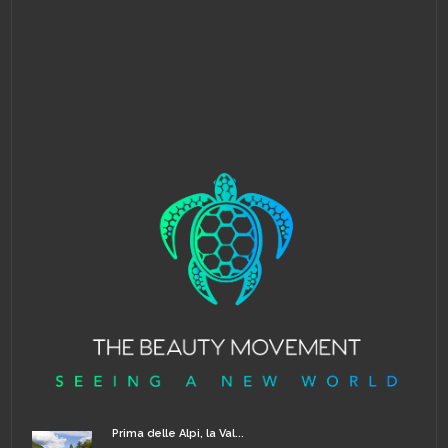
Prima delle Alpi, la Val...