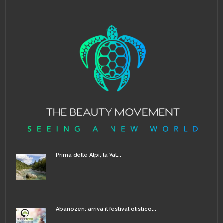
Prima delle Alpi, la Val...
Abanozen: arriva il festival olistico...