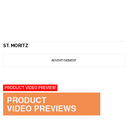
ST. MORITZ
ADVERTISEMENT
PRODUCT VIDEO PREVIEW