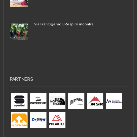
Via Francigena: il Respiro incontra
PARTNERS