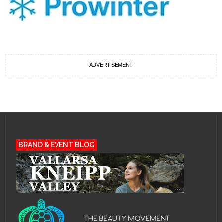
ADVERTISEMENT
BRAND & EVENT BLOG