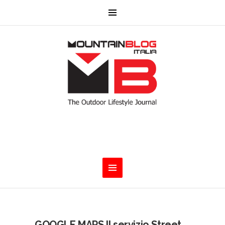
GOOGLE MAPS Il servizio Street