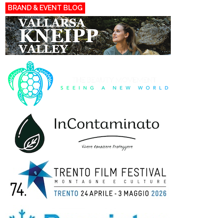
BRAND & EVENT BLOG