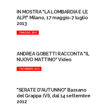
IN MOSTRA "LA LOMBARDIA E LE
ALPI" Milano, 17 maggio-7 luglio
2013
7 MAGGIO 2013
ANDREA GOBETTI RACCONTA "IL
NUOVO MATTINO" Video
7 NOVEMBRE 2012
"SERATE D'AUTUNNO" Bassano
del Grappa (VI), dal 14 settembre
2012