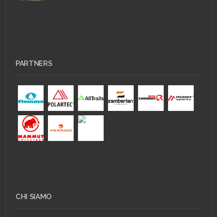
PARTNERS
CHI SIAMO