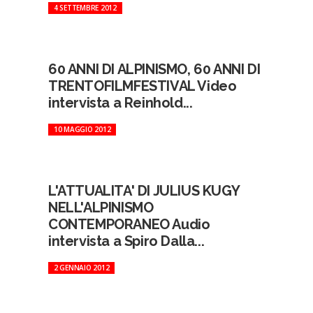
4 SETTEMBRE 2012
60 ANNI DI ALPINISMO, 60 ANNI DI
TRENTOFILMFESTIVAL Video
intervista a Reinhold...
10 MAGGIO 2012
L'ATTUALITA' DI JULIUS KUGY
NELL'ALPINISMO
CONTEMPORANEO Audio
intervista a Spiro Dalla...
2 GENNAIO 2012