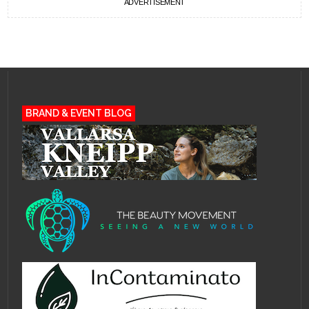
ADVERTISEMENT
BRAND & EVENT BLOG