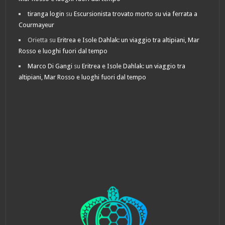
tiranga login
su
Escursionista trovato morto su via ferrata a
Courmayeur
Orietta
su
Eritrea e Isole Dahlak: un viaggio tra altipiani, Mar
Rosso e luoghi fuori dal tempo
Marco Di Gangi
su
Eritrea e Isole Dahlak: un viaggio tra
altipiani, Mar Rosso e luoghi fuori dal tempo