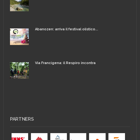
Abanozen: arriva il festival olistico...
Via Francigena: il Respiro incontra
PARTNERS