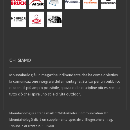
CHI SIAMO
MountainBlog è un magazine indipendente che ha come obiettivo
la comunicazione integrale della montagna. Scritto per un pubblico
di utenti il più ampio possibile, spazia dalle discipline più estreme a
tutto ciò che ispira uno stile di vita outdoor.
Mountainblog is a trade mark of White&Poles Communication Ltd.
Mountainblog Italia è un supplemento speciale di Blogosphera - reg.
Tribunale di Trento n. 1369/08