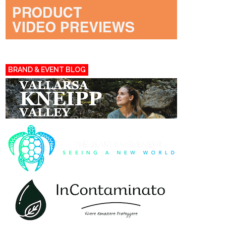
BRAND & EVENT BLOG