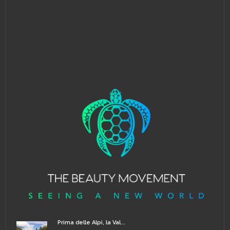
Prima delle Alpi, la Val...