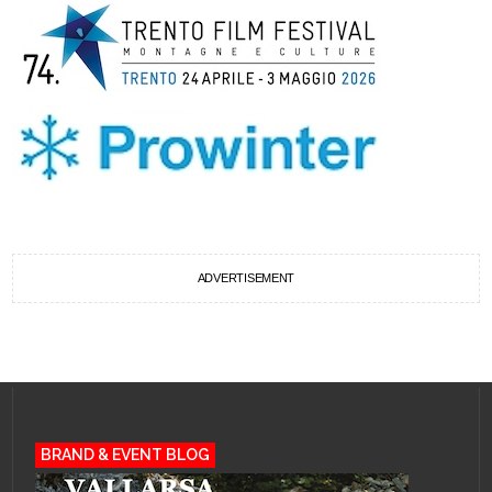
ADVERTISEMENT
BRAND & EVENT BLOG