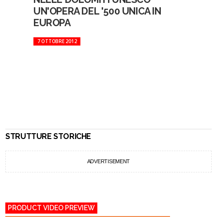
UN'OPERA DEL '500 UNICA IN
EUROPA
7 OTTOBRE 2012
STRUTTURE STORICHE
ADVERTISEMENT
PRODUCT VIDEO PREVIEW