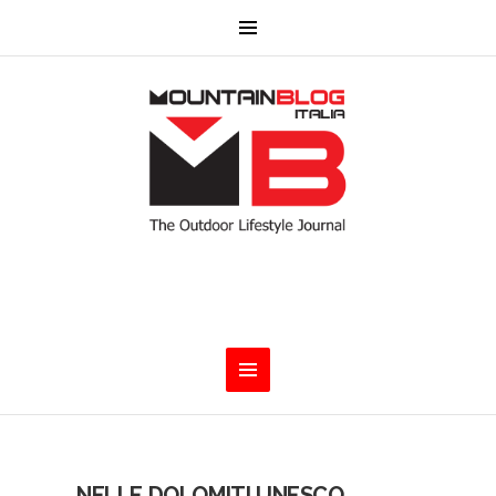
NELLE DOLOMITI UNESCO