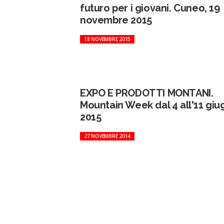
futuro per i giovani. Cuneo, 19
novembre 2015
18 NOVEMBRE 2015
EXPO E PRODOTTI MONTANI.
Mountain Week dal 4 all'11 gi
2015
27 NOVEMBRE 2014