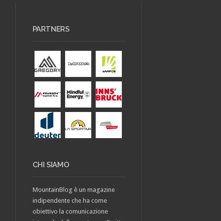
PARTNERS
CHI SIAMO
MountainBlog è un magazine
indipendente che ha come
obiettivo la comunicazione