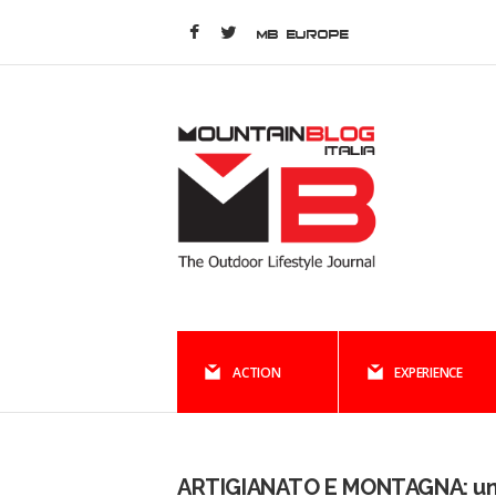
MB EUROPE
ACTION
EXPERIENCE
ARTIGIANATO E MONTAGNA: u