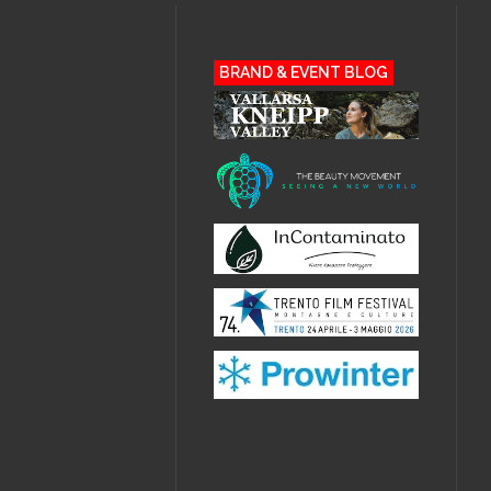
BRAND & EVENT BLOG