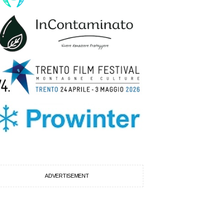
ADVERTISEMENT