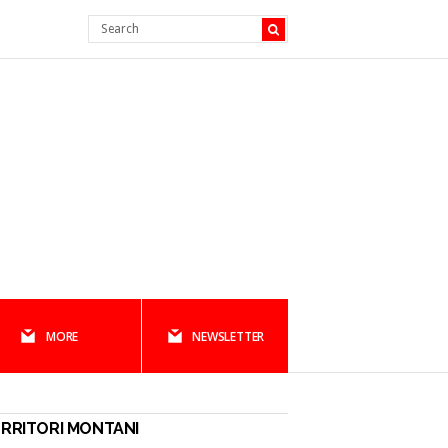
MORE
NEWSLETTER
RRITORI MONTANI