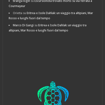
tiranga login
su
Escursionista trovato morto su via ferrata a
Courmayeur
Orietta
su
Eritrea e Isole Dahlak: un viaggio tra altipiani, Mar
Rosso e luoghi fuori dal tempo
Marco Di Gangi
su
Eritrea e Isole Dahlak: un viaggio tra
altipiani, Mar Rosso e luoghi fuori dal tempo