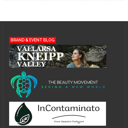
BRAND & EVENT BLOG