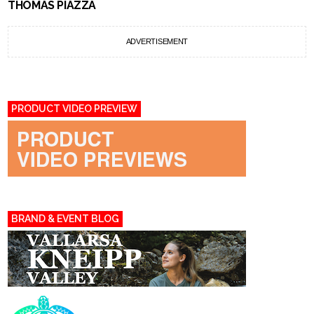
THOMAS PIAZZA
ADVERTISEMENT
PRODUCT VIDEO PREVIEW
BRAND & EVENT BLOG