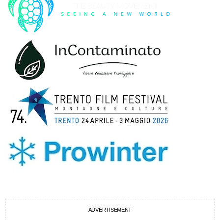
ADVERTISEMENT