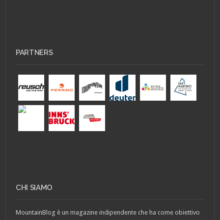
PARTNERS
CHI SIAMO
MountainBlog è un magazine indipendente che ha come obiettivo