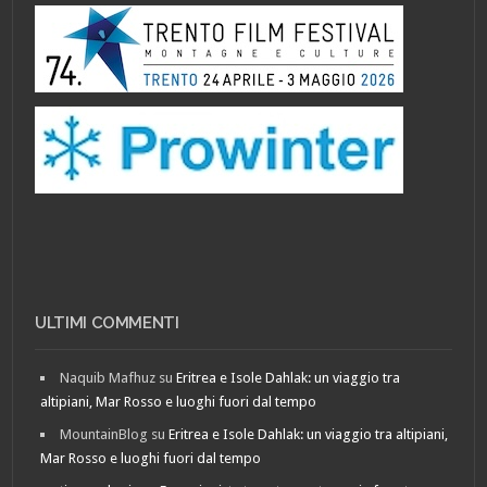
ULTIMI COMMENTI
Naquib Mafhuz
su
Eritrea e Isole Dahlak: un viaggio tra
altipiani, Mar Rosso e luoghi fuori dal tempo
MountainBlog
su
Eritrea e Isole Dahlak: un viaggio tra altipiani,
Mar Rosso e luoghi fuori dal tempo