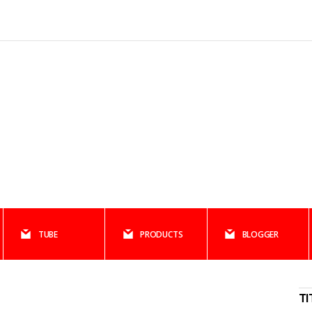
TUBE
PRODUCTS
BLOGGER
TI