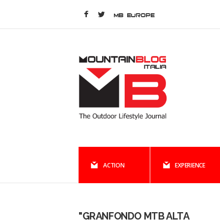
MB EUROPE
ACTION
EXPERIENCE
"GRANFONDO MTB ALTA