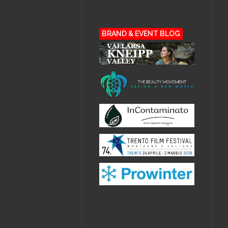
BRAND & EVENT BLOG