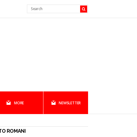
MORE
NEWSLETTER
TO ROMANI