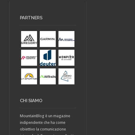
PARTNERS
CHI SIAMO
MountainBlog è un magazine
indipendente che ha come
obiettivo la comunicazione