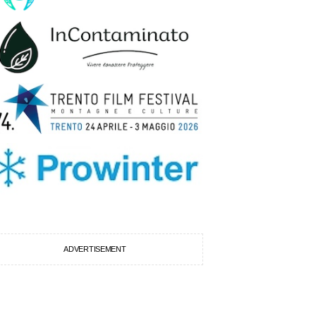
ADVERTISEMENT