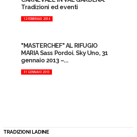
Tradizioni ed eventi
12 FEBBRAIO 2014
"MASTERCHEF" AL RIFUGIO
MARIA Sass Pordoi. Sky Uno, 31
gennaio 2013 –...
31 GENNAIO 2013
TRADIZIONI LADINE