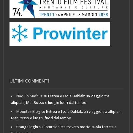
ULTIMI COMMENTI
Naquib Mafhuz
su
Eritrea e Isole Dahlak: un viaggio tra
altipiani, Mar Rosso e luoghi fuori dal tempo
MountainBlog
su
Eritrea e Isole Dahlak: un viaggio tra altipiani,
Mar Rosso e luoghi fuori dal tempo
tiranga login
su
Escursionista trovato morto su via ferrata a