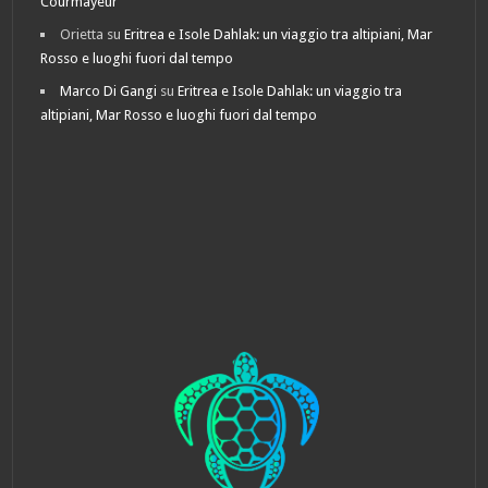
Courmayeur
Orietta
su
Eritrea e Isole Dahlak: un viaggio tra altipiani, Mar
Rosso e luoghi fuori dal tempo
Marco Di Gangi
su
Eritrea e Isole Dahlak: un viaggio tra
altipiani, Mar Rosso e luoghi fuori dal tempo