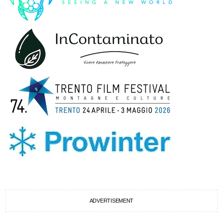
ADVERTISEMENT