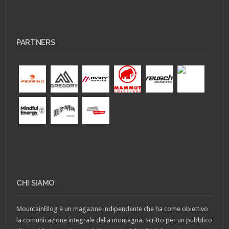
PARTNERS
CHI SIAMO
MountainBlog è un magazine indipendente che ha come obiettivo
la comunicazione integrale della montagna. Scritto per un pubblico