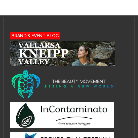
BRAND & EVENT BLOG