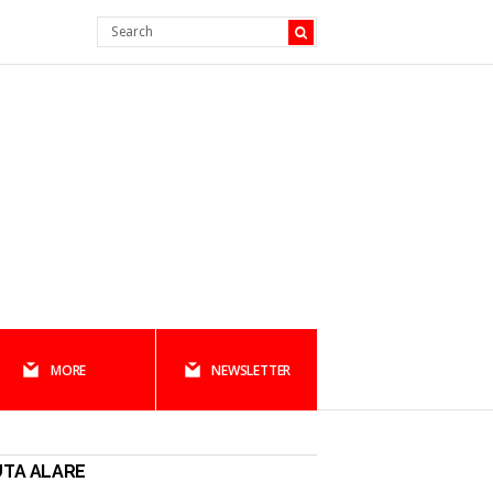
MORE
NEWSLETTER
UTA ALARE