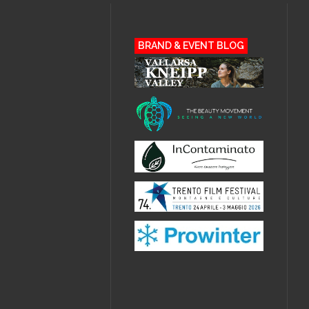
BRAND & EVENT BLOG