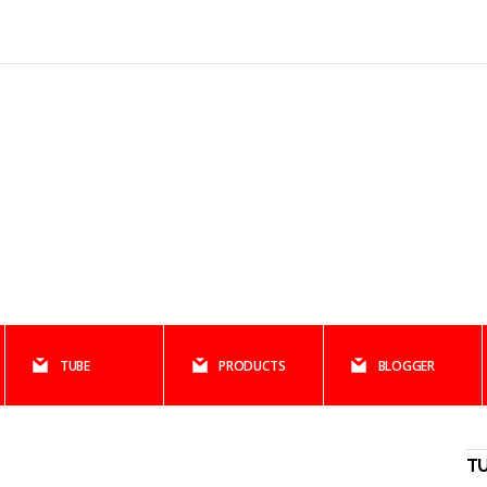
TUBE
PRODUCTS
BLOGGER
T