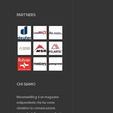
PARTNERS
CHI SIAMO
MountainBlog è un magazine
indipendente che ha come
obiettivo la comunicazione