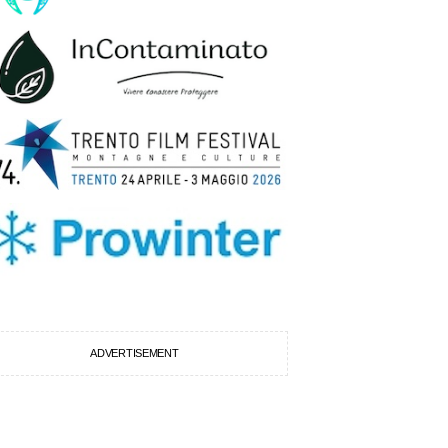
ADVERTISEMENT