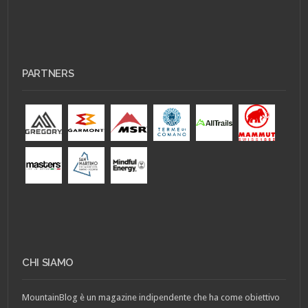
PARTNERS
CHI SIAMO
MountainBlog è un magazine indipendente che ha come obiettivo