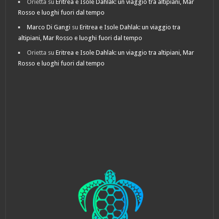
Orietta
su
Eritrea e Isole Dahlak: un viaggio tra altipiani, Mar
Rosso e luoghi fuori dal tempo
Marco Di Gangi
su
Eritrea e Isole Dahlak: un viaggio tra
altipiani, Mar Rosso e luoghi fuori dal tempo
Orietta
su
Eritrea e Isole Dahlak: un viaggio tra altipiani, Mar
Rosso e luoghi fuori dal tempo