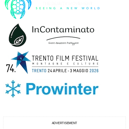
ADVERTISEMENT