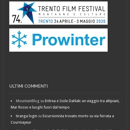
ULTIMI COMMENTI
MountainBlog
su
Eritrea e Isole Dahlak: un viaggio tra altipiani,
Mar Rosso e luoghi fuori dal tempo
tiranga login
su
Escursionista trovato morto su via ferrata a
Courmayeur