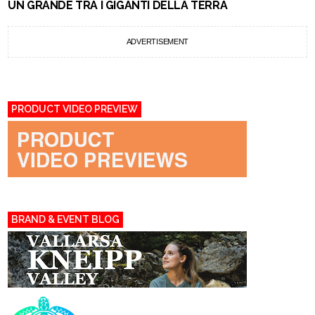
UN GRANDE TRA I GIGANTI DELLA TERRA
ADVERTISEMENT
PRODUCT VIDEO PREVIEW
BRAND & EVENT BLOG