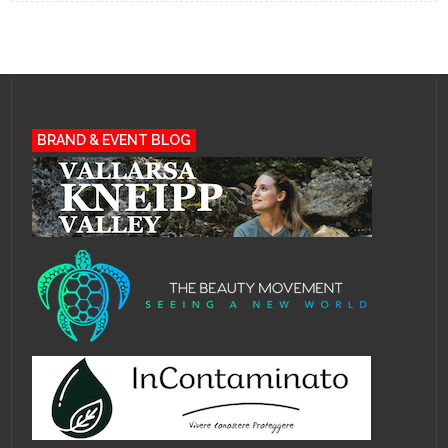
BRAND & EVENT BLOG