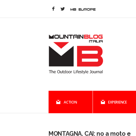
MB EUROPE
ACTION
EXPERIENCE
MONTAGNA. CAI: no a moto e