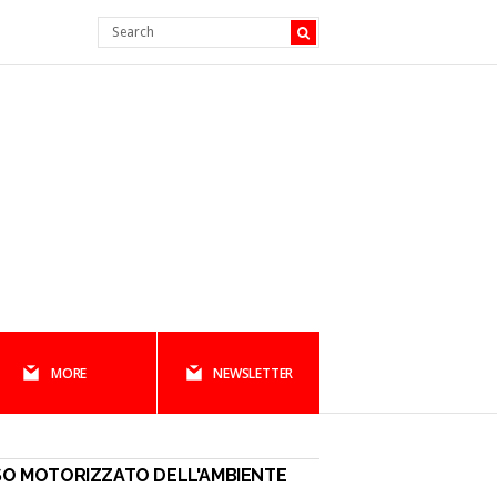
MORE
NEWSLETTER
O MOTORIZZATO DELL'AMBIENTE