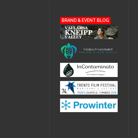
BRAND & EVENT BLOG