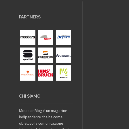
PARTNERS
CHI SIAMO
MountainBlog è un magazine
indipendente che ha come
obiettivo la comunicazione