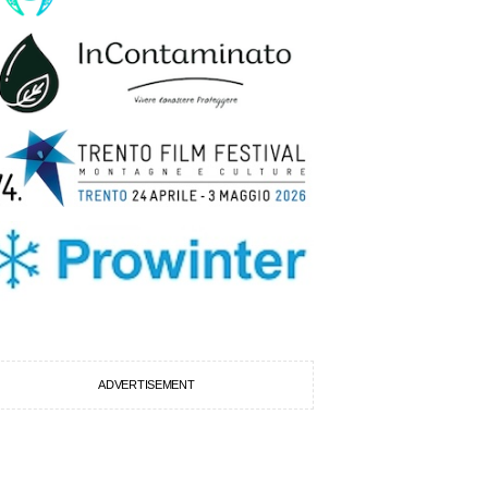
ADVERTISEMENT