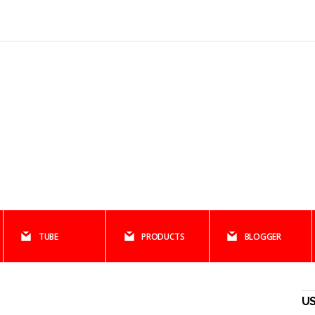
TUBE
PRODUCTS
BLOGGER
US