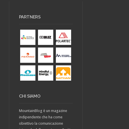
PARTNERS
CHI SIAMO
MountainBlog è un magazine
indipendente che ha come
obiettivo la comunicazione