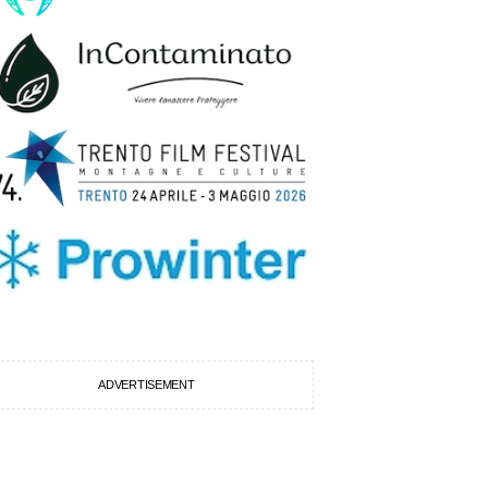
ADVERTISEMENT