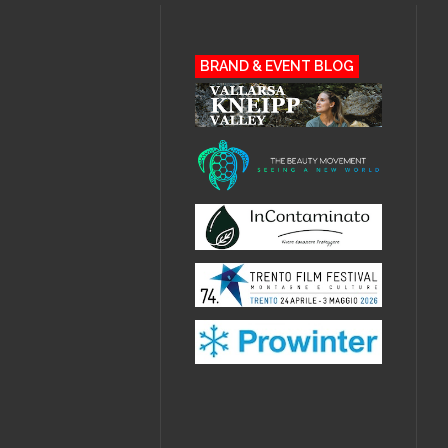
BRAND & EVENT BLOG