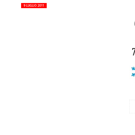
9 LUGLIO 2011