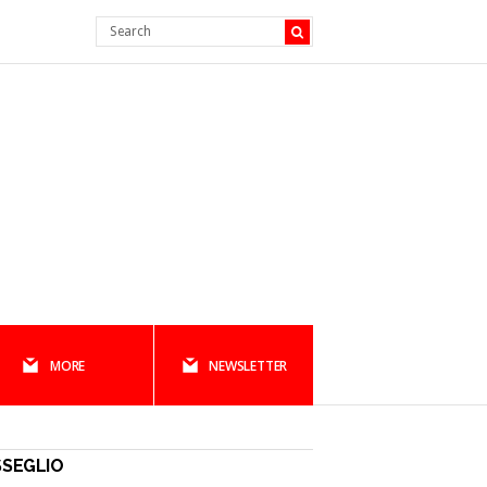
MORE
NEWSLETTER
SSEGLIO